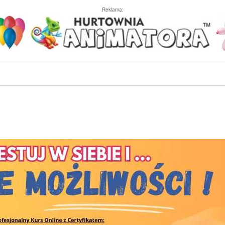
Reklama: