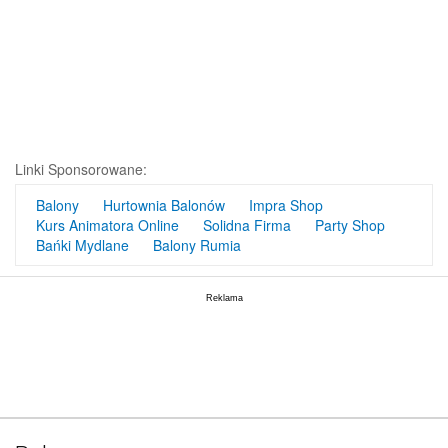
Linki Sponsorowane:
Balony
Hurtownia Balonów
Impra Shop
Kurs Animatora Online
Solidna Firma
Party Shop
Bańki Mydlane
Balony Rumia