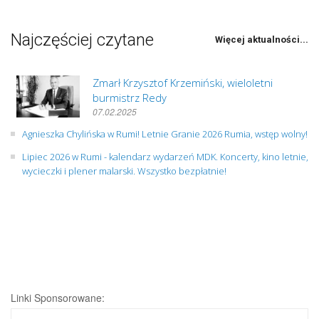
Najczęściej czytane
Więcej aktualności...
Zmarł Krzysztof Krzemiński, wieloletni
burmistrz Redy
07.02.2025
Agnieszka Chylińska w Rumi! Letnie Granie 2026 Rumia, wstęp wolny!
Lipiec 2026 w Rumi - kalendarz wydarzeń MDK. Koncerty, kino letnie,
wycieczki i plener malarski. Wszystko bezpłatnie!
Linki Sponsorowane: