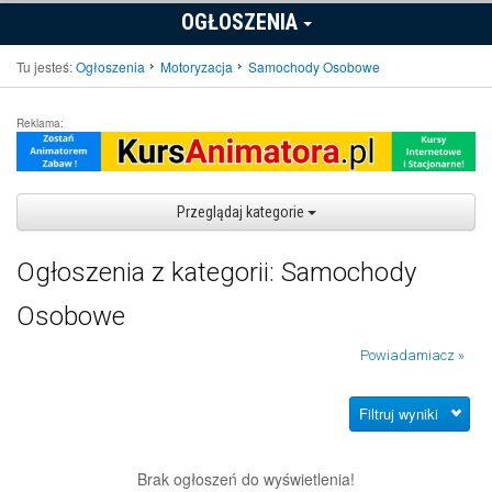
OGŁOSZENIA
Tu jesteś:
Ogłoszenia
Motoryzacja
Samochody Osobowe
Reklama:
Przeglądaj kategorie
Ogłoszenia z kategorii: Samochody
Osobowe
Powiadamiacz »
Filtruj wyniki
Brak ogłoszeń do wyświetlenia!