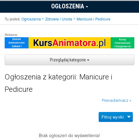
OGŁOSZENIA
Tu jesteś:
Ogłoszenia
Zdrowie i Uroda
Manicure i Pedicure
Reklama:
Przeglądaj kategorie
Ogłoszenia z kategorii: Manicure i
Pedicure
Powiadamiacz »
Filtruj wyniki
Brak ogłoszeń do wyświetlenia!