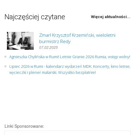
Najczęściej czytane
Więcej aktualności...
Zmarł Krzysztof Krzemiński, wieloletni
burmistrz Redy
07.02.2025
Agnieszka Chylińska w Rumi! Letnie Granie 2026 Rumia, wstęp wolny!
Lipiec 2026 w Rumi - kalendarz wydarzeń MDK. Koncerty, kino letnie,
wycieczki i plener malarski. Wszystko bezpłatnie!
Linki Sponsorowane: