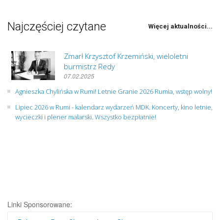
Najczęściej czytane
Więcej aktualności...
Zmarł Krzysztof Krzemiński, wieloletni
burmistrz Redy
07.02.2025
Agnieszka Chylińska w Rumi! Letnie Granie 2026 Rumia, wstęp wolny!
Lipiec 2026 w Rumi - kalendarz wydarzeń MDK. Koncerty, kino letnie,
wycieczki i plener malarski. Wszystko bezpłatnie!
Linki Sponsorowane: