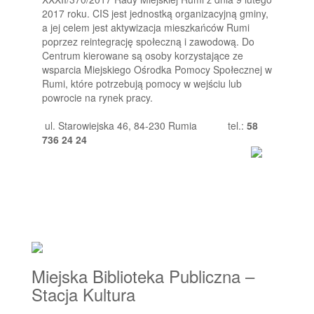
2017 roku. CIS jest jednostką organizacyjną gminy,
a jej celem jest aktywizacja mieszkańców Rumi
poprzez reintegrację społeczną i zawodową. Do
Centrum kierowane są osoby korzystające ze
wsparcia Miejskiego Ośrodka Pomocy Społecznej w
Rumi, które potrzebują pomocy w wejściu lub
powrocie na rynek pracy.
ul. Starowiejska 46, 84-230 Rumia
tel.:
58
736 24 24
Miejska Biblioteka Publiczna –
Stacja Kultura