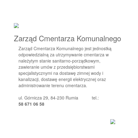
Zarząd Cmentarza Komunalnego
Zarząd Cmentarza Komunalnego jest jednostką
odpowiedzialną za utrzymywanie cmentarza w
należytym stanie sanitarno-porządkowym,
zawieranie umów z przedsiębiorstwami
specjalistycznymi na dostawę zimnej wody i
kanalizacji, dostawę energii elektrycznej oraz
administrowanie terenu cmentarza.
ul. Górnicza 29, 84-230 Rumia
tel.:
58 671 06 58