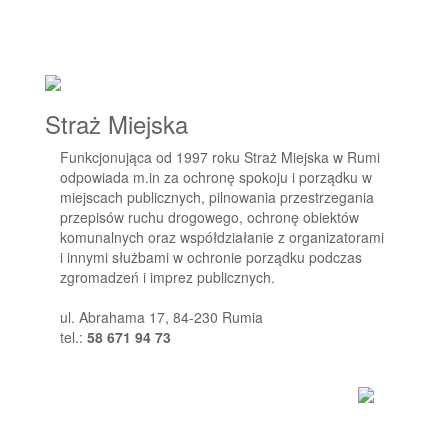
Straż Miejska
Funkcjonująca od 1997 roku Straż Miejska w Rumi
odpowiada m.in za ochronę spokoju i porządku w
miejscach publicznych, pilnowania przestrzegania
przepisów ruchu drogowego, ochronę obiektów
komunalnych oraz współdziałanie z organizatorami
i innymi służbami w ochronie porządku podczas
zgromadzeń i imprez publicznych.
ul. Abrahama 17, 84-230 Rumia
tel.:
58 671 94 73