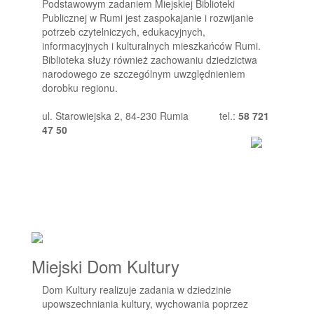
Podstawowym zadaniem Miejskiej Biblioteki
Publicznej w Rumi jest zaspokajanie i rozwijanie
potrzeb czytelniczych, edukacyjnych,
informacyjnych i kulturalnych mieszkańców Rumi.
Biblioteka służy również zachowaniu dziedzictwa
narodowego ze szczególnym uwzględnieniem
dorobku regionu.
ul. Starowiejska 2, 84-230 Rumia
tel.:
58 721
47 50
Miejski Dom Kultury
Dom Kultury realizuje zadania w dziedzinie
upowszechniania kultury, wychowania poprzez