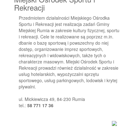
Rekreacji
Przedmiotem działalności Miejskiego Ośrodka
Sportu i Rekreacji jest realizacja zadań Gminy
Miejskiej Rumia w zakresie kultury fizycznej, sportu
i rekreacji. Cele te realizowane są poprzez m.in.
dbanie o bazę sportową i powszechny do niej
dostęp, organizowanie imprez sportowych,
rekreacyjnych i widowiskowych, także tych o
charakterze masowym. Miejski Ośrodek Sportu i
Rekreacji prowadzi również działalność w zakresie
usług hotelarskich, wypożyczalni sprzętu
sportowego, usług parkingowych, lodowisk i krytej
pływalni.
ul. Mickiewicza 49, 84-230 Rumia
tel.:
58 771 17 36