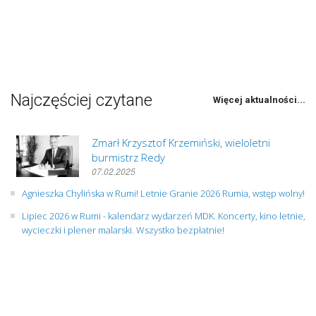
Najczęściej czytane
Więcej aktualności...
Zmarł Krzysztof Krzemiński, wieloletni
burmistrz Redy
07.02.2025
Agnieszka Chylińska w Rumi! Letnie Granie 2026 Rumia, wstęp wolny!
Lipiec 2026 w Rumi - kalendarz wydarzeń MDK. Koncerty, kino letnie,
wycieczki i plener malarski. Wszystko bezpłatnie!