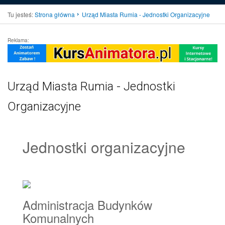
Tu jesteś:
Strona główna
Urząd Miasta Rumia - Jednostki Organizacyjne
Reklama:
Urząd Miasta Rumia - Jednostki
Organizacyjne
Jednostki organizacyjne
Administracja Budynków
Komunalnych