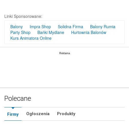
Linki Sponsorowane:
Balony
Impra Shop
Solidna Firma
Balony Rumia
Party Shop
Bańki Mydlane
Hurtownia Balonów
Kurs Animatora Online
Polecane
Ogłoszenia
Produkty
Firmy