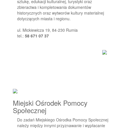
sztukę, edukacji kulturalnej, turystyki oraz
zbieractwa i kompletowania dokumentów
historycznych oraz wytworów kultury materialnej
dotyczących miasta i regionu.
ul. Mickiewicza 19, 84-230 Rumia
tel.:
58 671 07 37
Miejski Ośrodek Pomocy
Społecznej
Do zadań Miejskiego Ośrodka Pomocy Społecznej
należy między innymi przyznawanie i wypłacanie