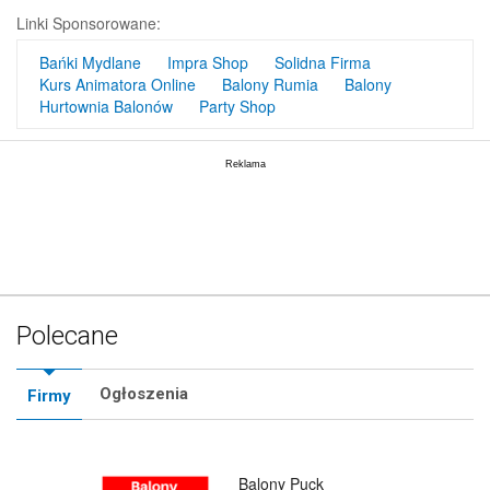
Linki Sponsorowane:
Bańki Mydlane
Impra Shop
Solidna Firma
Kurs Animatora Online
Balony Rumia
Balony
Hurtownia Balonów
Party Shop
Polecane
Ogłoszenia
Firmy
Balony Puck