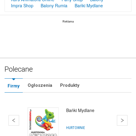
Impra Shop
Balony Rumia
Bańki Mydlane
Polecane
Ogłoszenia
Produkty
Firmy
Bańki Mydlane
HURTOWNIE