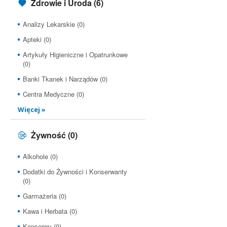
Zdrowie i Uroda
(6)
Analizy Lekarskie (0)
Apteki (0)
Artykuły Higieniczne i Opatrunkowe
(0)
Banki Tkanek i Narządów (0)
Centra Medyczne (0)
Więcej »
Żywność
(0)
Alkohole (0)
Dodatki do Żywności i Konserwanty
(0)
Garmażeria (0)
Kawa i Herbata (0)
Konserwy (0)