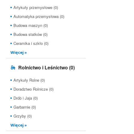
Artykuły przemysłowe (0)
Automatyka przemysłowa (0)
Budowa maszyn (0)
Budowa statków (0)
Ceramika i szkło (0)
Więcej »
Rolnictwo i Leśnictwo
(0)
Artykuły Rolne (0)
Doradztwo Rolnicze (0)
Drób i Jaja (0)
Garbarnie (0)
Grzyby (0)
Więcej »