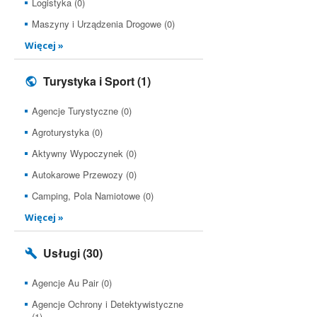
Logistyka (0)
Maszyny i Urządzenia Drogowe (0)
Więcej »
Turystyka i Sport
(1)
Agencje Turystyczne (0)
Agroturystyka (0)
Aktywny Wypoczynek (0)
Autokarowe Przewozy (0)
Camping, Pola Namiotowe (0)
Więcej »
Usługi
(30)
Agencje Au Pair (0)
Agencje Ochrony i Detektywistyczne
(1)