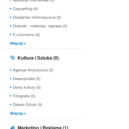
Copywriting (0)
Doradztwo Informatyczne (0)
Drukarki - materiały, naprawa (0)
E-commerce (0)
Więcej »
Kultura i Sztuka
(0)
Agencje Artystyczne (0)
Dewocjonalia (0)
Domy kultury (0)
Fotografia (0)
Galerie Sztuki (0)
Więcej »
Marketing i Reklama
(1)