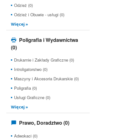
Odzież (0)
Odzież i Obuwie - usługi (0)
Więcej »
Poligrafia i Wydawnictwa
(0)
Drukarnie i Zakłady Graficzne (0)
Introligatorstwo (0)
Maszyny i Akcesoria Drukarskie (0)
Poligrafia (0)
Usługi Graficzne (0)
Więcej »
Prawo, Doradztwo
(0)
Adwokaci (0)