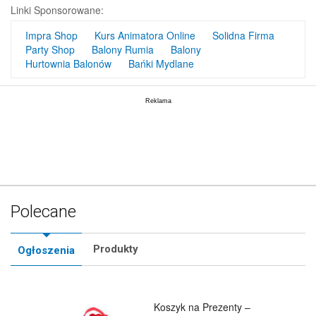
Linki Sponsorowane:
Impra Shop
Kurs Animatora Online
Solidna Firma
Party Shop
Balony Rumia
Balony
Hurtownia Balonów
Bańki Mydlane
Polecane
Produkty
Ogłoszenia
Koszyk na Prezenty –