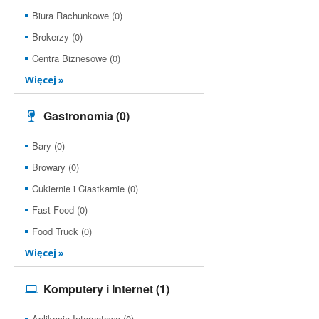
Biura Rachunkowe (0)
Brokerzy (0)
Centra Biznesowe (0)
Więcej »
Gastronomia
(0)
Bary (0)
Browary (0)
Cukiernie i Ciastkarnie (0)
Fast Food (0)
Food Truck (0)
Więcej »
Komputery i Internet
(1)
Aplikacje Internetowe (0)