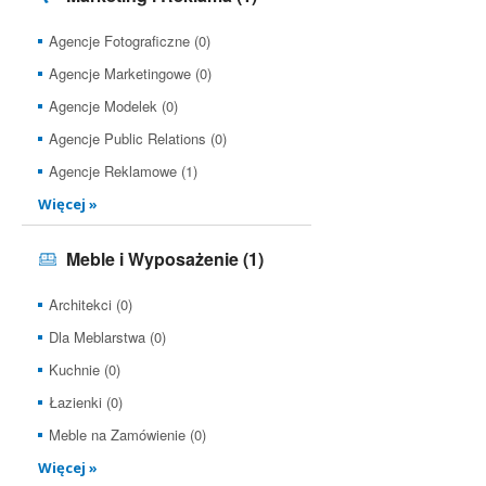
Agencje Fotograficzne (0)
Agencje Marketingowe (0)
Agencje Modelek (0)
Agencje Public Relations (0)
Agencje Reklamowe (1)
Więcej »
Meble i Wyposażenie
(1)
Architekci (0)
Dla Meblarstwa (0)
Kuchnie (0)
Łazienki (0)
Meble na Zamówienie (0)
Więcej »