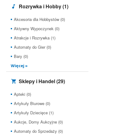
Rozrywka i Hobby
(1)
Akcesoria dla Hobbystów (0)
Aktywny Wypoczynek (0)
Atrakcje i Rozrywka (1)
Automaty do Gier (0)
Bary (0)
Więcej »
Sklepy i Handel
(29)
Apteki (0)
Artykuły Biurowe (0)
Artykuły Dziecięce (1)
Aukcje, Domy Aukcyjne (0)
Automaty do Sprzedaży (0)