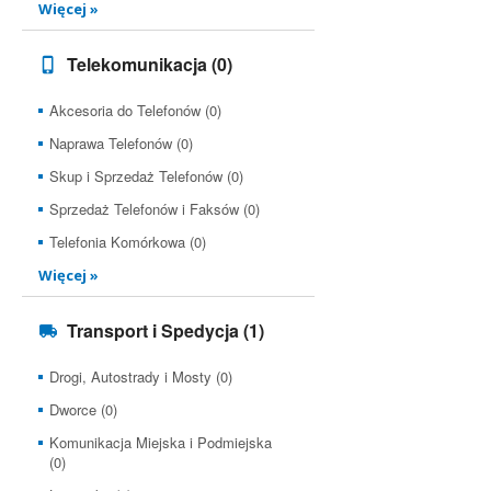
Więcej »
Telekomunikacja
(0)
Akcesoria do Telefonów (0)
Naprawa Telefonów (0)
Skup i Sprzedaż Telefonów (0)
Sprzedaż Telefonów i Faksów (0)
Telefonia Komórkowa (0)
Więcej »
Transport i Spedycja
(1)
Drogi, Autostrady i Mosty (0)
Dworce (0)
Komunikacja Miejska i Podmiejska
(0)