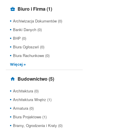
Biuro i Firma
(1)
Archiwizacja Dokumentów (0)
Banki Danych (0)
BHP (0)
Biura Ogłoszeń (0)
Biura Rachunkowe (0)
Więcej »
Budownictwo
(5)
Architektura (0)
Architektura Wnętrz (1)
Armatura (0)
Biura Projektowe (1)
Bramy, Ogrodzenia i Kraty (0)