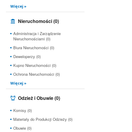
Więcej »
Nieruchomości
(0)
Administracja i Zarządzenie
Nieruchomościami (0)
Biura Nieruchomości (0)
Deweloperzy (0)
Kupno Nieruchomości (0)
Ochrona Nieruchomości (0)
Więcej »
Odzież i Obuwie
(0)
Komisy (0)
Materiały do Produkcji Odzieży (0)
Obuwie (0)