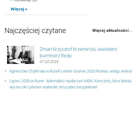
Więcej »
Najczęściej czytane
Więcej aktualności...
Zmarł Krzysztof Krzemiński, wieloletni
burmistrz Redy
07.02.2025
Agnieszka Chylińska w Rumi! Letnie Granie 2026 Rumia, wstęp wolny!
Lipiec 2026 w Rumi - kalendarz wydarzeń MDK. Koncerty, kino letnie,
wycieczki i plener malarski. Wszystko bezpłatnie!