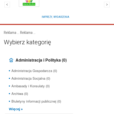
IMPREZY, WYDARZENIA
Reklama ...
Reklama ...
Wybierz kategorię
Administracja i Polityka
(0)
Administracja Gospodarcza (0)
Administracja Socjalna (0)
Ambasady i Konsulaty (0)
Archiwa (0)
Biuletyny informacji publicznej (0)
Więcej »