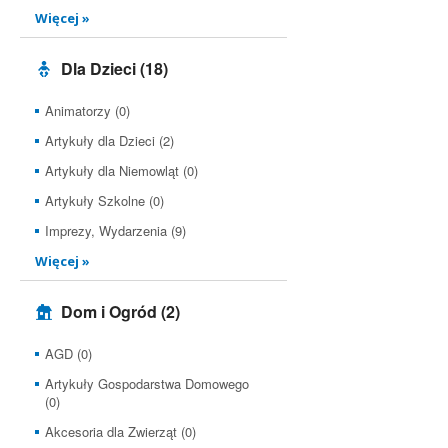
Więcej »
Dla Dzieci
(18)
Animatorzy (0)
Artykuły dla Dzieci (2)
Artykuły dla Niemowląt (0)
Artykuły Szkolne (0)
Imprezy, Wydarzenia (9)
Więcej »
Dom i Ogród
(2)
AGD (0)
Artykuły Gospodarstwa Domowego
(0)
Akcesoria dla Zwierząt (0)