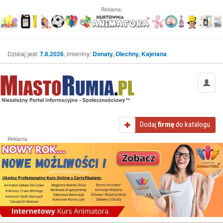
Reklama:
Dzisiaj jest:
7.8.2026
, imieniny:
Donaty, Olechny, Kajetana
Dodaj
firmę
do katalogu
Reklama