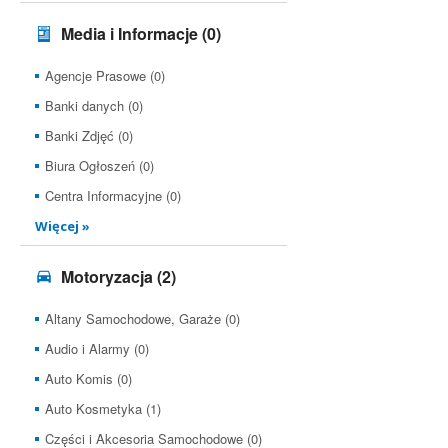
Media i Informacje
(0)
Agencje Prasowe (0)
Banki danych (0)
Banki Zdjęć (0)
Biura Ogłoszeń (0)
Centra Informacyjne (0)
Więcej »
Motoryzacja
(2)
Altany Samochodowe, Garaże (0)
Audio i Alarmy (0)
Auto Komis (0)
Auto Kosmetyka (1)
Części i Akcesoria Samochodowe (0)