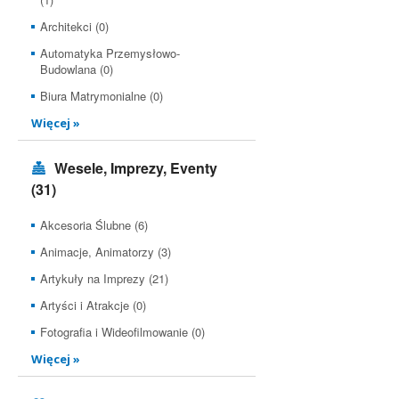
Architekci (0)
Automatyka Przemysłowo-
Budowlana (0)
Biura Matrymonialne (0)
Więcej »
Wesele, Imprezy, Eventy
(31)
Akcesoria Ślubne (6)
Animacje, Animatorzy (3)
Artykuły na Imprezy (21)
Artyści i Atrakcje (0)
Fotografia i Wideofilmowanie (0)
Więcej »