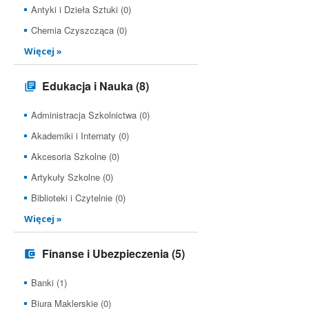
Antyki i Dzieła Sztuki (0)
Chemia Czyszcząca (0)
Więcej »
Edukacja i Nauka
(8)
Administracja Szkolnictwa (0)
Akademiki i Internaty (0)
Akcesoria Szkolne (0)
Artykuły Szkolne (0)
Biblioteki i Czytelnie (0)
Więcej »
Finanse i Ubezpieczenia
(5)
Banki (1)
Biura Maklerskie (0)