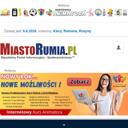
Reklama:
Dzisiaj jest:
9.8.2026
, imieniny:
Klary, Romana, Rozyny
Reklama