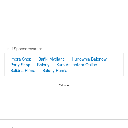
Linki Sponsorowane:
Impra Shop
Bańki Mydlane
Hurtownia Balonów
Party Shop
Balony
Kurs Animatora Online
Solidna Firma
Balony Rumia