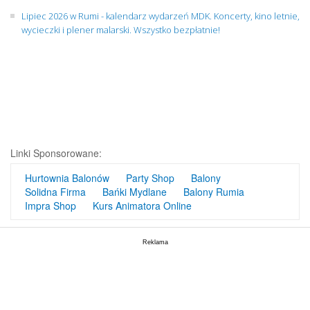
Lipiec 2026 w Rumi - kalendarz wydarzeń MDK. Koncerty, kino letnie,
wycieczki i plener malarski. Wszystko bezpłatnie!
Linki Sponsorowane:
Hurtownia Balonów
Party Shop
Balony
Solidna Firma
Bańki Mydlane
Balony Rumia
Impra Shop
Kurs Animatora Online