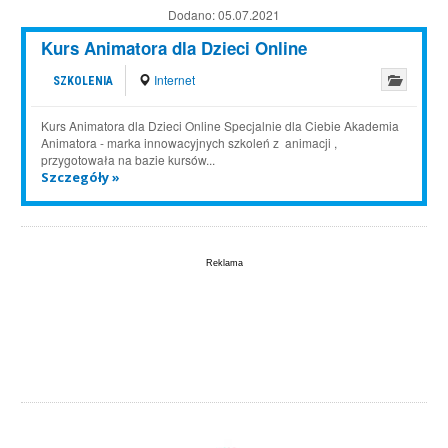
Dodano:
05.07.2021
Kurs Animatora dla Dzieci Online
Internet
SZKOLENIA
Kurs Animatora dla Dzieci Online Specjalnie dla Ciebie Akademia
Animatora - marka innowacyjnych szkoleń z animacji ,
przygotowała na bazie kursów...
Szczegóły »