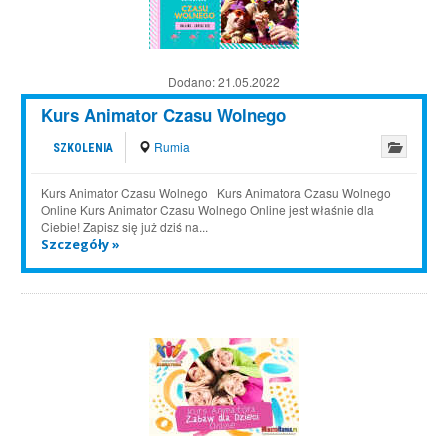
Dodano:
21.05.2022
Kurs Animator Czasu Wolnego
Rumia
SZKOLENIA
Kurs Animator Czasu Wolnego Kurs Animatora Czasu Wolnego
Online Kurs Animator Czasu Wolnego Online jest właśnie dla
Ciebie! Zapisz się już dziś na...
Szczegóły »