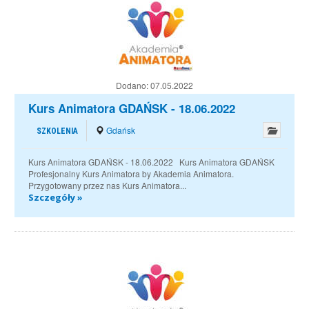
Dodano:
07.05.2022
Kurs Animatora GDAŃSK - 18.06.2022
Gdańsk
SZKOLENIA
Kurs Animatora GDAŃSK - 18.06.2022 Kurs Animatora GDAŃSK
Profesjonalny Kurs Animatora by Akademia Animatora.
Przygotowany przez nas Kurs Animatora...
Szczegóły »