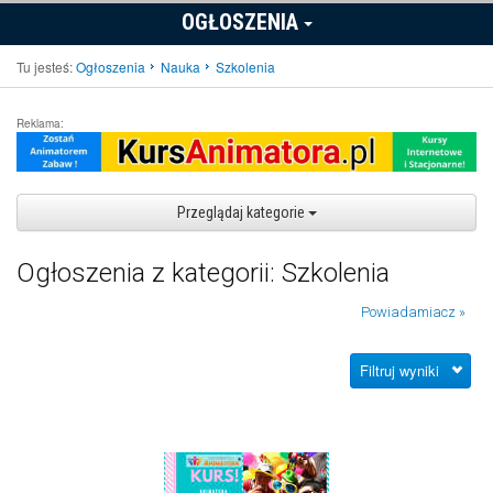
OGŁOSZENIA
Tu jesteś:
Ogłoszenia
Nauka
Szkolenia
Reklama:
Przeglądaj kategorie
Ogłoszenia z kategorii: Szkolenia
Powiadamiacz »
Filtruj wyniki