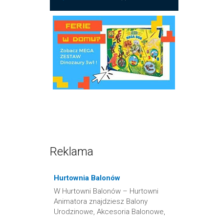
Reklama
Hurtownia Balonów
W Hurtowni Balonów – Hurtowni
Animatora znajdziesz Balony
Urodzinowe, Akcesoria Balonowe,