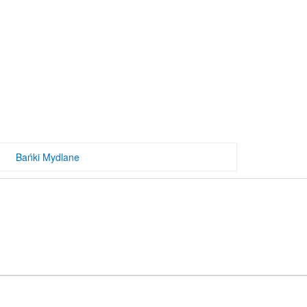
Bańki Mydlane