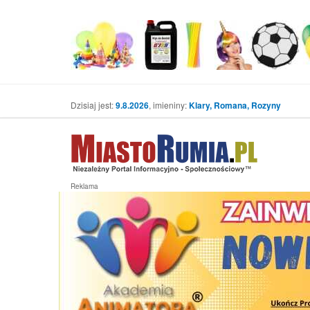
Dzisiaj jest:
9.8.2026
, imieniny:
Klary, Romana, Rozyny
Reklama