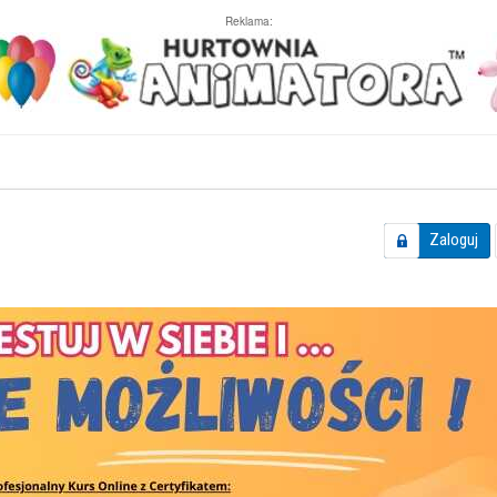
Reklama:
Zaloguj