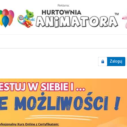
Reklama:
Zaloguj