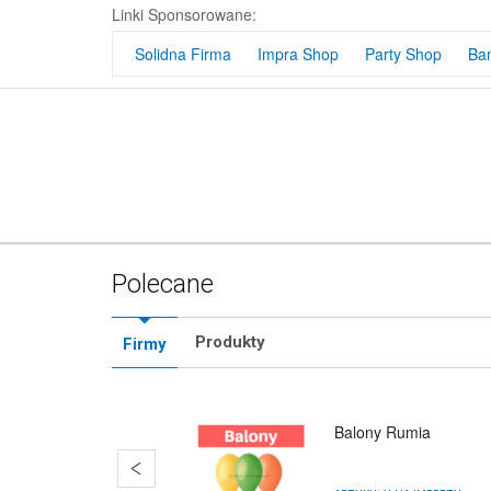
Linki Sponsorowane:
Solidna Firma
Impra Shop
Party Shop
Ba
Polecane
Produkty
Firmy
Balony Rumia