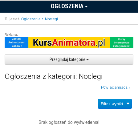
OGŁOSZENIA
Tu jesteś:
Ogłoszenia
Noclegi
Reklama:
Przeglądaj kategorie
Ogłoszenia z kategorii: Noclegi
Powiadamiacz »
Filtruj wyniki
Brak ogłoszeń do wyświetlenia!