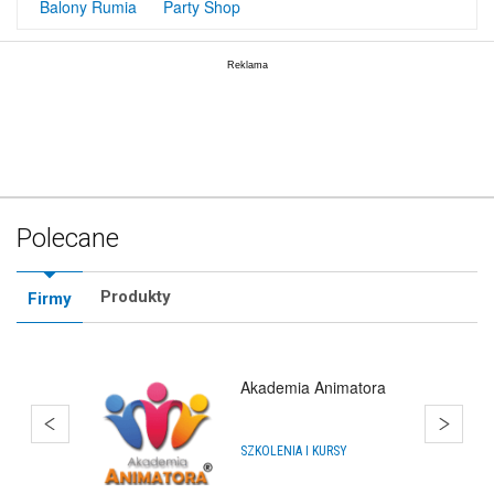
Balony Rumia
Party Shop
Polecane
Produkty
Firmy
Akademia Animatora
SZKOLENIA I KURSY