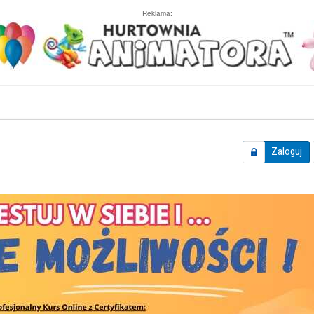
Reklama:
Zaloguj