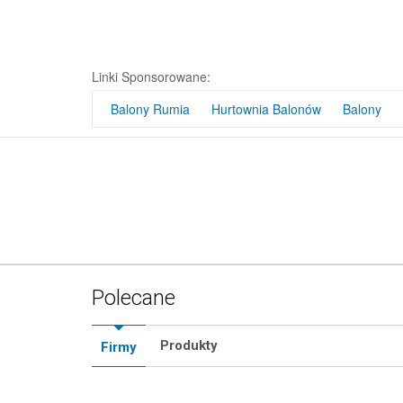
Linki Sponsorowane:
Balony Rumia
Hurtownia Balonów
Balony
Polecane
Produkty
Firmy