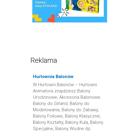
Reklama
Hurtownia Balonów
W Hurtowni Balonów – Hurtowni
Animatora znajdziesz Balony
Urodzinowe, Akcesoria Balonowe,
Balony do Girland, Balony do
Modelowania, Balony do Zabawy,
Balony Foliowe, Balony Klasyczne,
Balony Kształty, Balony Kula, Balony
Specjalne, Balony Wodne itp.