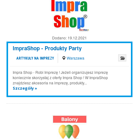
Dodano:
19.12.2021
ImpraShop - Produkty Party
Warszawa
ARTYKUŁY NA IMPREZY
Impra Shop - Robi Imprezę ! Jeżeli organizujesz imprezę
koniecznie skorzystaj z oferty Impra Shop ! W ImpraShop
znajdziesz akcesoria na imprezę, produkty...
Szczegóły »