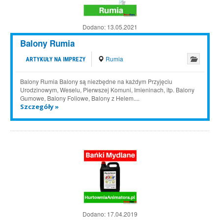
Dodano:
13.05.2021
Balony Rumia
Rumia
ARTYKUŁY NA IMPREZY
Balony Rumia Balony są niezbędne na każdym Przyjęciu
Urodzinowym, Weselu, Pierwszej Komuni, Imieninach, itp. Balony
Gumowe, Balony Foliowe, Balony z Helem....
Szczegóły »
Dodano:
17.04.2019