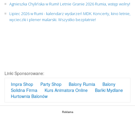
Agnieszka Chylińska w Rumi! Letnie Granie 2026 Rumia, wstęp wolny!
Lipiec 2026 w Rumi - kalendarz wydarzeń MDK. Koncerty, kino letnie,
wycieczki i plener malarski. Wszystko bezpłatnie!
Linki Sponsorowane:
Impra Shop
Party Shop
Balony Rumia
Balony
Solidna Firma
Kurs Animatora Online
Bańki Mydlane
Hurtownia Balonów