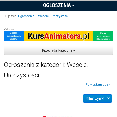
OGŁOSZENIA
Tu jesteś:
Ogłoszenia
Wesele, Uroczystości
Reklama:
Przeglądaj kategorie
Ogłoszenia z kategorii: Wesele,
Uroczystości
Powiadamiacz »
Filtruj wyniki