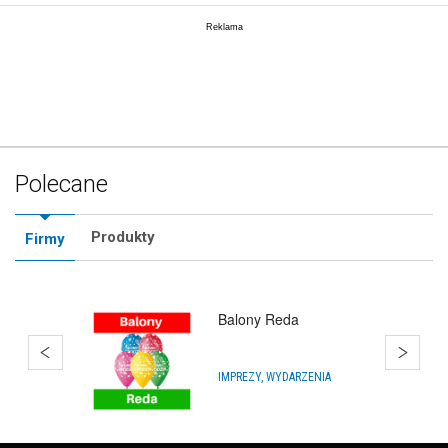
Polecane
Produkty
Firmy
Balony Reda
IMPREZY, WYDARZENIA