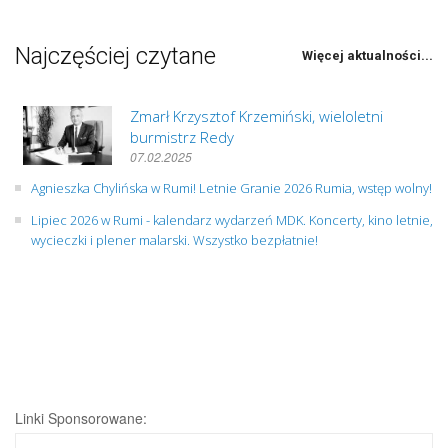
Najczęściej czytane
Więcej aktualności...
Zmarł Krzysztof Krzemiński, wieloletni
burmistrz Redy
07.02.2025
Agnieszka Chylińska w Rumi! Letnie Granie 2026 Rumia, wstęp wolny!
Lipiec 2026 w Rumi - kalendarz wydarzeń MDK. Koncerty, kino letnie,
wycieczki i plener malarski. Wszystko bezpłatnie!
Linki Sponsorowane: