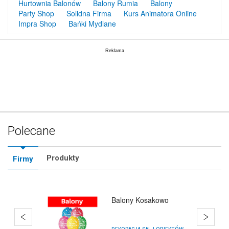
Hurtownia Balonów
Balony Rumia
Balony
Party Shop
Solidna Firma
Kurs Animatora Online
Impra Shop
Bańki Mydlane
Polecane
Produkty
Firmy
Balony Kosakowo