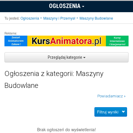
OGŁOSZENIA
Tu jesteś:
Ogłoszenia
Maszyny i Przemysł
Maszyny Budowlane
Reklama:
Przeglądaj kategorie
Ogłoszenia z kategorii: Maszyny
Budowlane
Powiadamiacz »
Filtruj wyniki
Brak ogłoszeń do wyświetlenia!