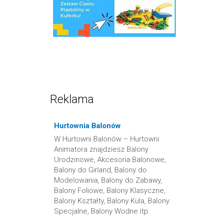
Reklama
Hurtownia Balonów
W Hurtowni Balonów – Hurtowni
Animatora znajdziesz Balony
Urodzinowe, Akcesoria Balonowe,
Balony do Girland, Balony do
Modelowania, Balony do Zabawy,
Balony Foliowe, Balony Klasyczne,
Balony Kształty, Balony Kula, Balony
Specjalne, Balony Wodne itp.