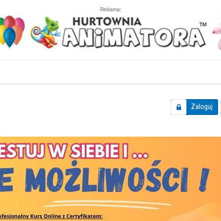
Reklama:
Zaloguj