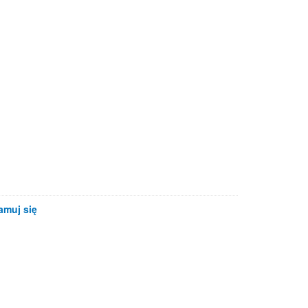
amuj się