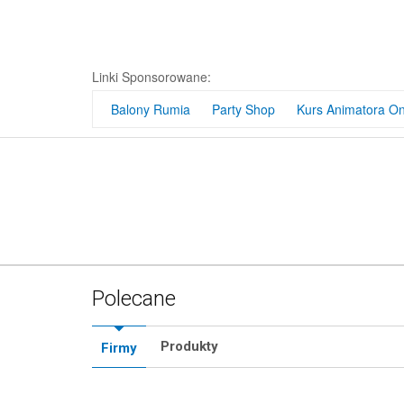
Linki Sponsorowane:
Balony Rumia
Party Shop
Kurs Animatora On
Polecane
Produkty
Firmy