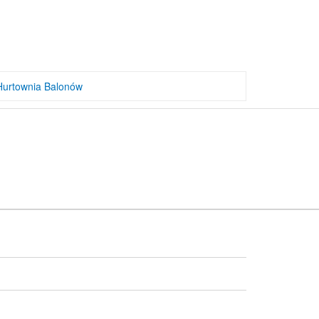
Hurtownia Balonów