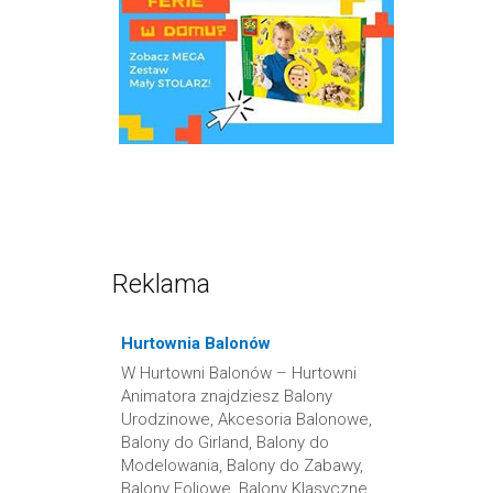
Reklama
Hurtownia Balonów
W Hurtowni Balonów – Hurtowni
Animatora znajdziesz Balony
Urodzinowe, Akcesoria Balonowe,
Balony do Girland, Balony do
Modelowania, Balony do Zabawy,
Balony Foliowe, Balony Klasyczne,