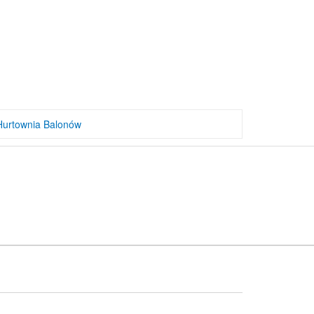
Hurtownia Balonów