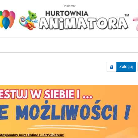
Reklama:
Zaloguj