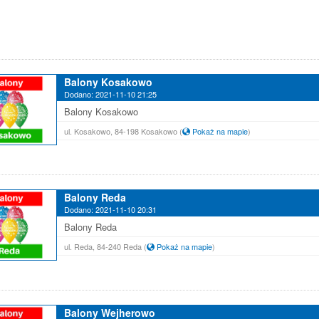
Balony Kosakowo
Dodano: 2021-11-10 21:25
Balony Kosakowo
ul. Kosakowo, 84-198 Kosakowo
(
Pokaż na mapie
)
Balony Reda
Dodano: 2021-11-10 20:31
Balony Reda
ul. Reda, 84-240 Reda
(
Pokaż na mapie
)
Balony Wejherowo