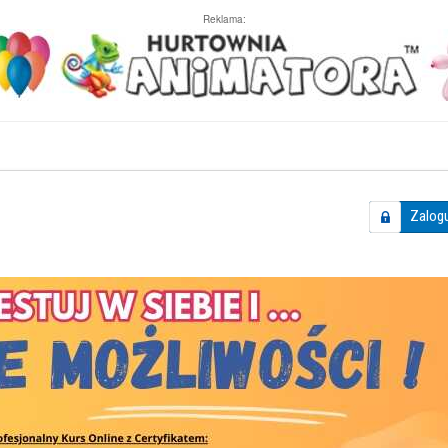
Reklama:
Zalogu