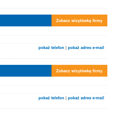
Zobacz wizytówkę firmy
pokaż telefon
|
pokaż adres e-mail
Zobacz wizytówkę firmy
pokaż telefon
|
pokaż adres e-mail