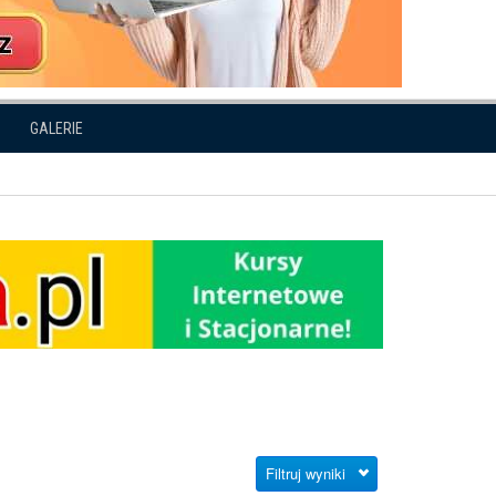
GALERIE
Filtruj wyniki