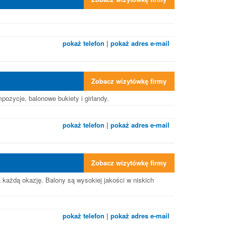
pokaż telefon
|
pokaż adres e-mail
Zobacz wizytówkę firmy
zycje, balonowe bukiety i girlandy.
pokaż telefon
|
pokaż adres e-mail
Zobacz wizytówkę firmy
każdą okazję. Balony są wysokiej jakości w niskich
pokaż telefon
|
pokaż adres e-mail