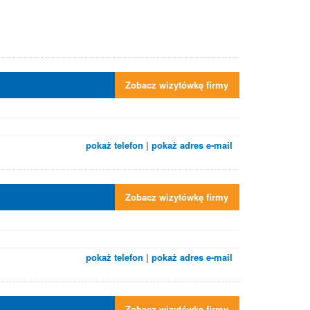
Zobacz wizytówkę firmy
pokaż telefon
|
pokaż adres e-mail
Zobacz wizytówkę firmy
pokaż telefon
|
pokaż adres e-mail
Zobacz wizytówkę firmy