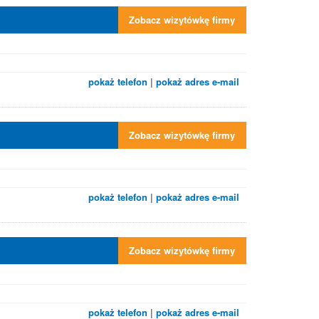
Zobacz wizytówkę firmy
pokaż telefon
|
pokaż adres e-mail
Zobacz wizytówkę firmy
pokaż telefon
|
pokaż adres e-mail
Zobacz wizytówkę firmy
pokaż telefon
|
pokaż adres e-mail