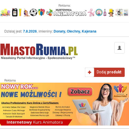
Reklama:
Dzisiaj jest:
7.8.2026
, imieniny:
Donaty, Olechny, Kajetana
Dodaj
produkt
Reklama