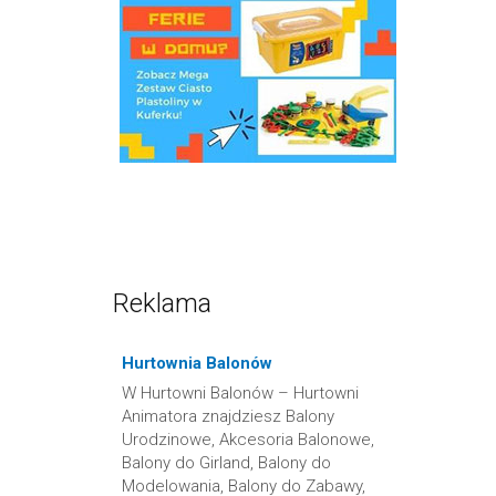
Reklama
Hurtownia Balonów
W Hurtowni Balonów – Hurtowni
Animatora znajdziesz Balony
Urodzinowe, Akcesoria Balonowe,
Balony do Girland, Balony do
Modelowania, Balony do Zabawy,