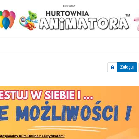
Reklama:
Zaloguj