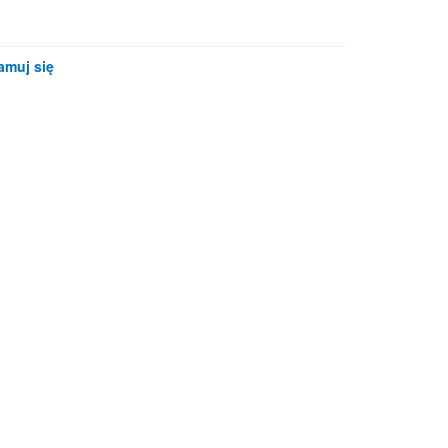
amuj się