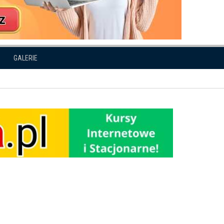
GALERIE