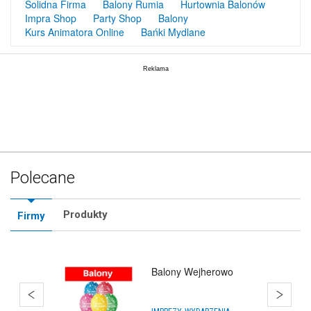
Solidna Firma
Balony Rumia
Hurtownia Balonów
Impra Shop
Party Shop
Balony
Kurs Animatora Online
Bańki Mydlane
Polecane
Produkty
Firmy
Balony Wejherowo