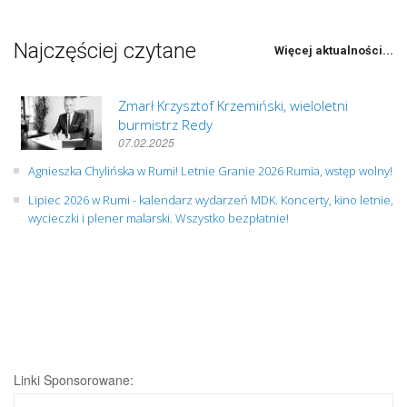
Najczęściej czytane
Więcej aktualności...
Zmarł Krzysztof Krzemiński, wieloletni
burmistrz Redy
07.02.2025
Agnieszka Chylińska w Rumi! Letnie Granie 2026 Rumia, wstęp wolny!
Lipiec 2026 w Rumi - kalendarz wydarzeń MDK. Koncerty, kino letnie,
wycieczki i plener malarski. Wszystko bezpłatnie!
Linki Sponsorowane: