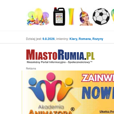
Dzisiaj jest:
9.8.2026
, imieniny:
Klary, Romana, Rozyny
Reklama