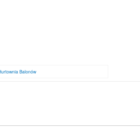
Hurtownia Balonów