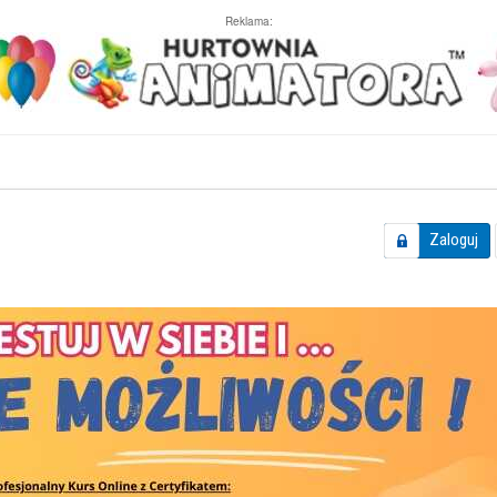
Reklama:
Zaloguj