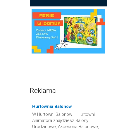
Reklama
Hurtownia Balonów
W Hurtowni Balonów – Hurtowni
Animatora znajdziesz Balony
Urodzinowe, Akcesoria Balonowe,