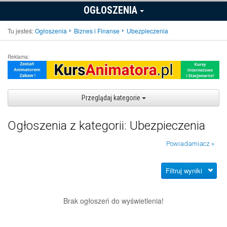
OGŁOSZENIA
Tu jesteś:
Ogłoszenia
Biznes i Finanse
Ubezpieczenia
Reklama:
Przeglądaj kategorie
Ogłoszenia z kategorii: Ubezpieczenia
Powiadamiacz »
Filtruj wyniki
Brak ogłoszeń do wyświetlenia!