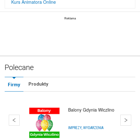
Kurs Animatora Online
Polecane
Produkty
Firmy
Balony Gdynia Wiczlino
IMPREZY, WYDARZENIA