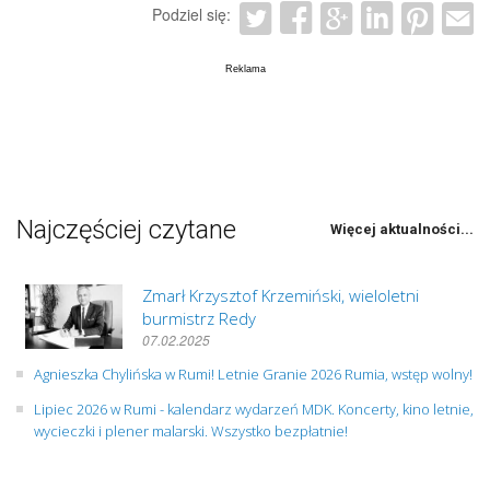
Podziel się:
Najczęściej czytane
Więcej aktualności...
Zmarł Krzysztof Krzemiński, wieloletni
burmistrz Redy
07.02.2025
Agnieszka Chylińska w Rumi! Letnie Granie 2026 Rumia, wstęp wolny!
Lipiec 2026 w Rumi - kalendarz wydarzeń MDK. Koncerty, kino letnie,
wycieczki i plener malarski. Wszystko bezpłatnie!