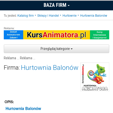
BAZA FIRM
Tu jesteś:
Katalog firm
Sklepy i Handel
Hurtownie
Hurtownia Balonów
Reklama:
Przeglądaj kategorie
Reklama ...
Reklama ...
Hurtownia Balonów
Firma:
OPIS:
Hurtownia Balonów