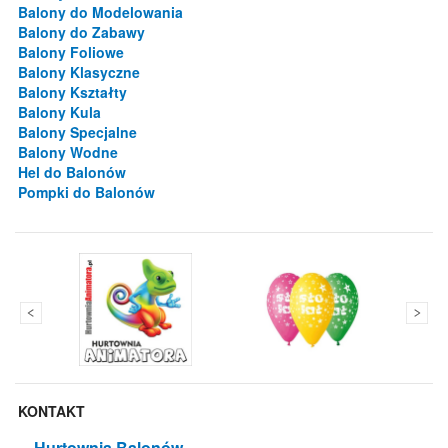
Balony do Modelowania
Balony do Zabawy
Balony Foliowe
Balony Klasyczne
Balony Kształty
Balony Kula
Balony Specjalne
Balony Wodne
Hel do Balonów
Pompki do Balonów
KONTAKT
Hurtownia Balonów