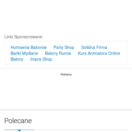
Linki Sponsorowane:
Hurtownia Balonów
Party Shop
Solidna Firma
Bańki Mydlane
Balony Rumia
Kurs Animatora Online
Balony
Impra Shop
Polecane