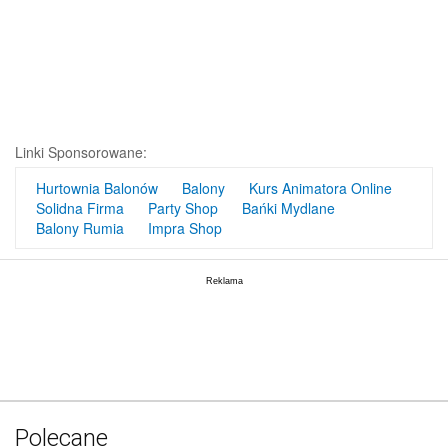
Linki Sponsorowane:
Hurtownia Balonów
Balony
Kurs Animatora Online
Solidna Firma
Party Shop
Bańki Mydlane
Balony Rumia
Impra Shop
Polecane