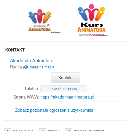
KONTAKT
Akademia Animatora
Rumia
(
Pokaż na mapie
)
Kontakt
Telefon:
POKAŻ TELEFON
Strona WWW:
https://akademiaanimatora.pl
Zobacz pozostałe ogłoszenia użytkownika