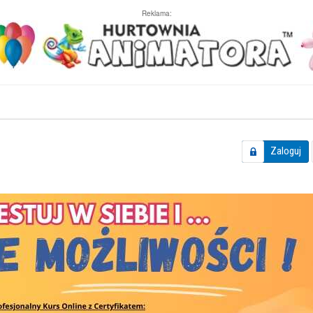
Reklama:
Zaloguj