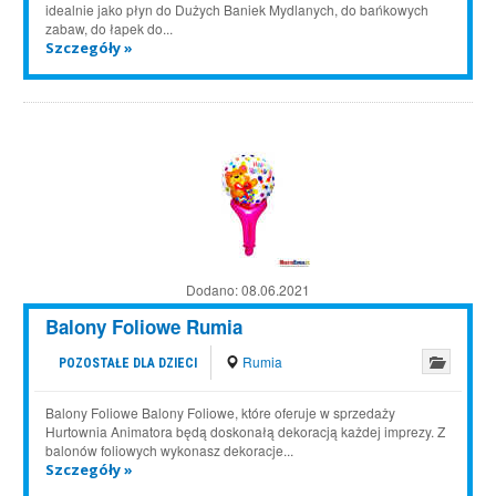
idealnie jako płyn do Dużych Baniek Mydlanych, do bańkowych
zabaw, do łapek do...
Szczegóły »
Dodano:
08.06.2021
Balony Foliowe Rumia
Rumia
POZOSTAŁE DLA DZIECI
Balony Foliowe Balony Foliowe, które oferuje w sprzedaży
Hurtownia Animatora będą doskonałą dekoracją każdej imprezy. Z
balonów foliowych wykonasz dekoracje...
Szczegóły »