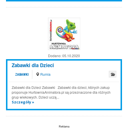
Dodano:
05.10.2020
Zabawki dla Dzieci
Rumia
ZABAWKI
Zabawki dla Dzieci Zabawki Zabawki dla dzieci, których zakup
proponuje HurtowniaAnimatora.pl są przeznaczone dla różnych
grup wiekowych. Dzieci uczą...
Szczegóły »