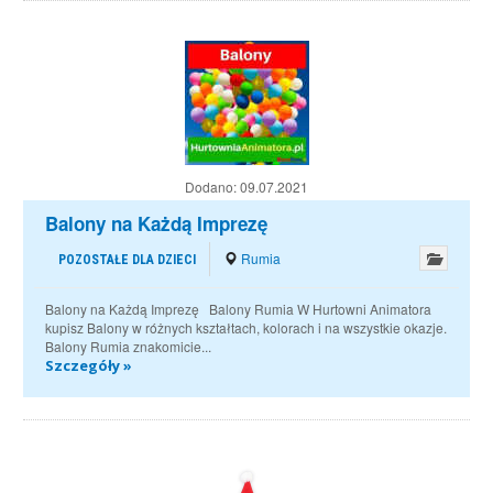
Dodano:
09.07.2021
Balony na Każdą Imprezę
Rumia
POZOSTAŁE DLA DZIECI
Balony na Każdą Imprezę Balony Rumia W Hurtowni Animatora
kupisz Balony w różnych kształtach, kolorach i na wszystkie okazje.
Balony Rumia znakomicie...
Szczegóły »