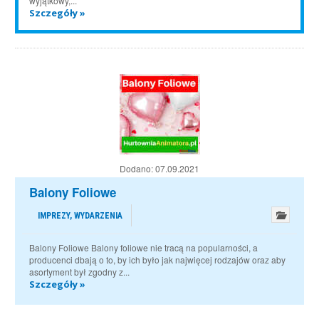
wyjątkowy,...
Szczegóły »
Dodano:
07.09.2021
Balony Foliowe
IMPREZY, WYDARZENIA
Balony Foliowe Balony foliowe nie tracą na popularności, a
producenci dbają o to, by ich było jak najwięcej rodzajów oraz aby
asortyment był zgodny z...
Szczegóły »