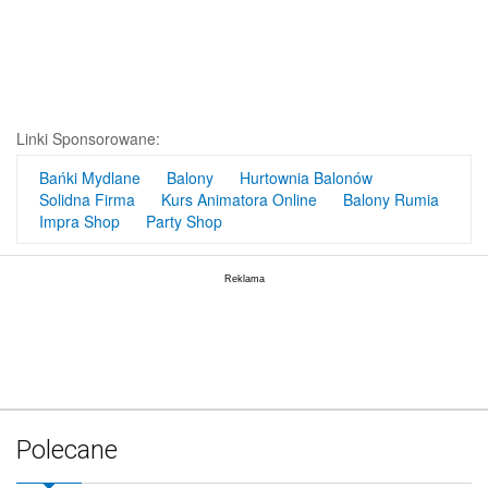
Linki Sponsorowane:
Bańki Mydlane
Balony
Hurtownia Balonów
Solidna Firma
Kurs Animatora Online
Balony Rumia
Impra Shop
Party Shop
Polecane