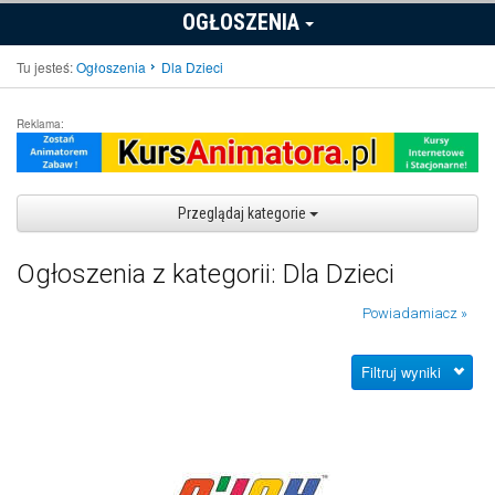
OGŁOSZENIA
Tu jesteś:
Ogłoszenia
Dla Dzieci
Reklama:
Przeglądaj kategorie
Ogłoszenia z kategorii: Dla Dzieci
Powiadamiacz »
Filtruj wyniki