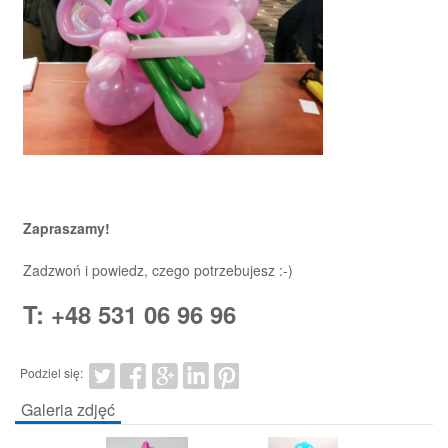
Zapraszamy!
Zadzwoń i powiedz, czego potrzebujesz :-)
T: +48 531 06 96 96
Podziel się:
Galeria zdjęć