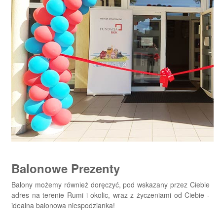
Balonowe Prezenty
Balony możemy również doręczyć, pod wskazany przez Ciebie
adres na terenie Rumi i okolic, wraz z życzeniami od Ciebie -
idealna balonowa niespodzianka!