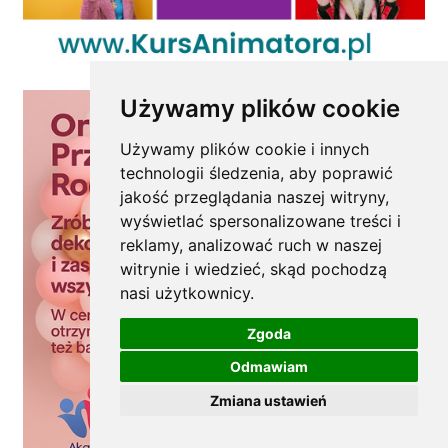
Używamy plików cookie
Używamy plików cookie i innych
technologii śledzenia, aby poprawić
jakość przeglądania naszej witryny,
wyświetlać spersonalizowane treści i
reklamy, analizować ruch w naszej
witrynie i wiedzieć, skąd pochodzą
nasi użytkownicy.
Zgoda
Odmawiam
Zmiana ustawień