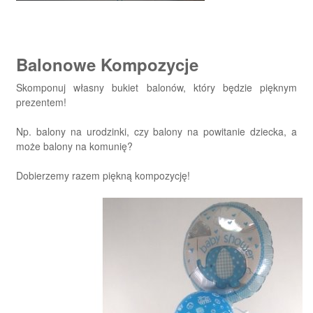
Balonowe Kompozycje
Skomponuj własny bukiet balonów, który będzie pięknym
prezentem!
Np. balony na urodzinki, czy balony na powitanie dziecka, a
może balony na komunię?
Dobierzemy razem piękną kompozycję!