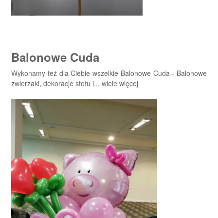
Balonowe Cuda
Wykonamy też dla Ciebie wszelkie Balonowe Cuda - Balonowe
zwierzaki, dekoracje stołu i... wiele więcej