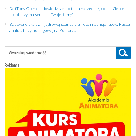
FastTony Opinie – dowiedz się, co to za narzędzie, co dla Ciebie
zrobi i czy ma sens dla Twojej firmy?
Budowa elektrowni jądrowej szansą dla hoteli i pensjonatów. Rusza
analiza bazy noclegowej na Pomorzu
Reklama