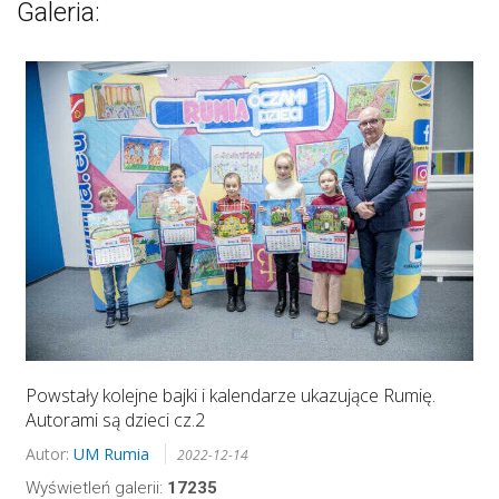
Galeria:
Powstały kolejne bajki i kalendarze ukazujące Rumię.
Autorami są dzieci cz.2
Autor:
UM Rumia
2022-12-14
Wyświetleń galerii:
17235