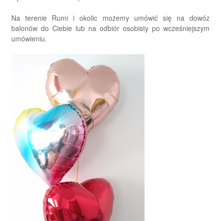
Na terenie Rumi i okolic możemy umówić się na dowóz
balonów do Ciebie lub na odbiór osobisty po wcześniejszym
umówieniu.