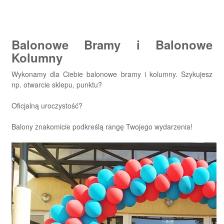
Balonowe Bramy i Balonowe
Kolumny
Wykonamy dla Ciebie balonowe bramy i kolumny. Szykujesz
np. otwarcie sklepu, punktu?
Oficjalną uroczystość?
Balony znakomicie podkreślą rangę Twojego wydarzenia!