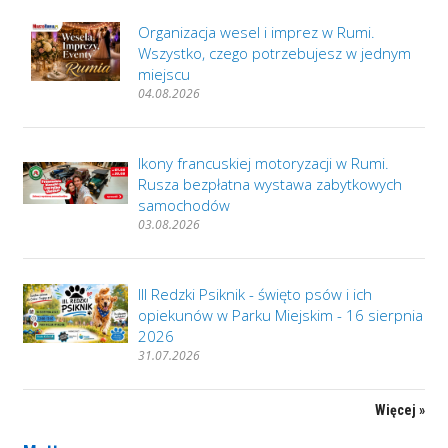
Organizacja wesel i imprez w Rumi.
Wszystko, czego potrzebujesz w jednym
miejscu
04.08.2026
Ikony francuskiej motoryzacji w Rumi.
Rusza bezpłatna wystawa zabytkowych
samochodów
03.08.2026
III Redzki Psiknik - święto psów i ich
opiekunów w Parku Miejskim - 16 sierpnia
2026
31.07.2026
Więcej »