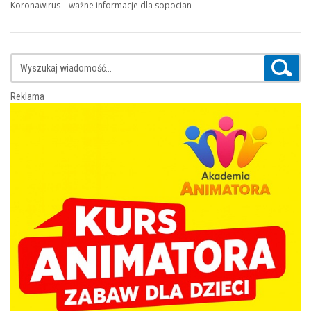
Koronawirus – ważne informacje dla sopocian
Reklama