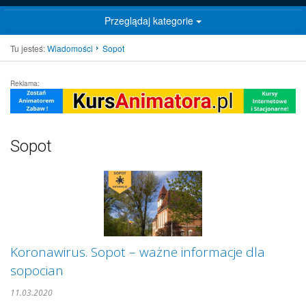
Przeglądaj kategorie
Tu jesteś:
Wiadomości
Sopot
Reklama:
Sopot
Koronawirus. Sopot – ważne informacje dla
sopocian
11.03.2020