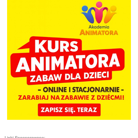
Linki Sponsorowane: