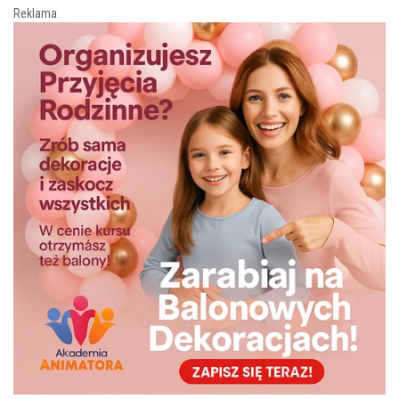
Reklama