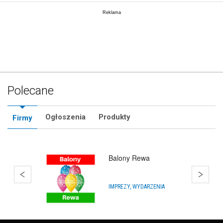
Polecane
Ogłoszenia
Produkty
Firmy
Balony Rumia
ARTYKUŁY NA IMPREZY