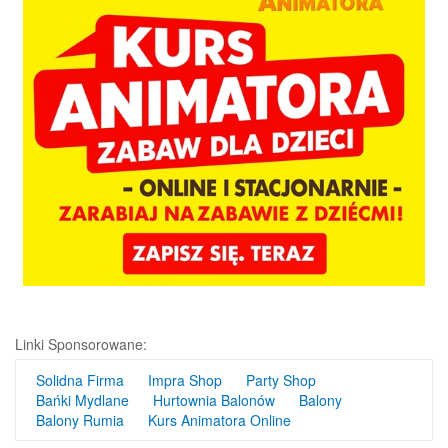
Linki Sponsorowane:
Solidna Firma
Impra Shop
Party Shop
Bańki Mydlane
Hurtownia Balonów
Balony
Balony Rumia
Kurs Animatora Online