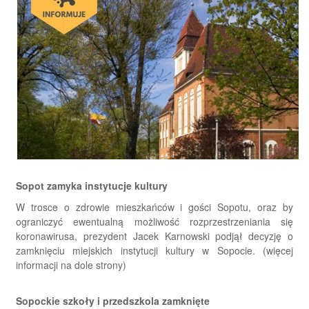
Sopot zamyka instytucje kultury
W trosce o zdrowie mieszkańców i gości Sopotu, oraz by
ograniczyć ewentualną możliwość rozprzestrzeniania się
koronawirusa, prezydent Jacek Karnowski podjął decyzję o
zamknięciu miejskich instytucji kultury w Sopocie. (więcej
informacji na dole strony)
Sopockie szkoły i przedszkola zamknięte