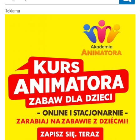
Reklama