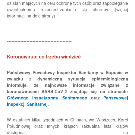
działań mających na celu ochronę tych osób oraz zapobieganie
ewentualnemu rozprzestrzenianiu się choroby. (więcej
informacji na dole strony)
-------------------------------------------
Koronawirus: co trzeba wiedzieć
Państwowy Powiatowy Inspektor Sanitarny w Sopocie w
związku z dynamiczną sytuacją epidemiologiczną
informuje, że najnowsze informacje związane z
koronawirusem SARS-CoV-2 znajdują się na stronach:
Głównego Inspektoratu Sanitarnego
oraz
Państwowej
Inspekcji Sanitarnej.
W ostatnich kilku tygodniach w Chinach, we Włoszech, Korei
Południowej oraz innych krajach (aktualna lista krajów
dostępna na