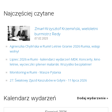
Najczęściej czytane
Zmarł Krzysztof Krzemiński, wieloletni
burmistrz Redy
07.02.2025
Agnieszka Chylińska w Rumi! Letnie Granie 2026 Rumia, wstęp
wolny!
Lipiec 2026 w Rumi - kalendarz wydarzeń MDK. Koncerty, kino
letnie, wycieczki i plener malarski. Wszystko bezpłatnie!
Monitoring w Rumi - Wasze Pytania
27. Światowy Zjazd Kaszubów w Gdyni - 11 lipca 2026
Kalendarz wydarzeń
Dodaj wydarzenie »