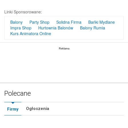
Linki Sponsorowane:
Balony
Party Shop
Solidna Firma
Bańki Mydlane
Impra Shop
Hurtownia Balonów
Balony Rumia
Kurs Animatora Online
Polecane
Ogłoszenia
Firmy