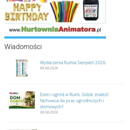
Wiadomości
Wydarzenia Rumia Sierpień 2026
09.08.2026
Dom i ogród w Rumi. Gdzie znaleźć
fachowca do prac ogrodniczych i
domowych?
08.08.2026