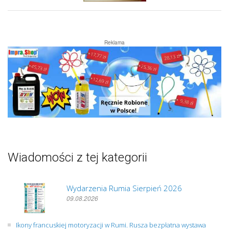
Reklama
Wiadomości z tej kategorii
Wydarzenia Rumia Sierpień 2026
09.08.2026
Ikony francuskiej motoryzacji w Rumi. Rusza bezpłatna wystawa