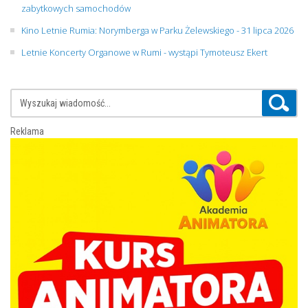
zabytkowych samochodów
Kino Letnie Rumia: Norymberga w Parku Żelewskiego - 31 lipca 2026
Letnie Koncerty Organowe w Rumi - wystąpi Tymoteusz Ekert
Reklama