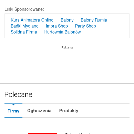
Linki Sponsorowane:
Kurs Animatora Online
Balony
Balony Rumia
Bańki Mydlane
Impra Shop
Party Shop
Solidna Firma
Hurtownia Balonów
Polecane
Ogłoszenia
Produkty
Firmy