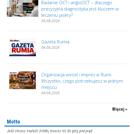
Badanie OCT i angioOCT – dlaczego
precyzyjna diagnostyka jest kluczem w
leczeniu jaskry?
06.08.2026
Gazeta Rumia
04.08.2026
Organizacja wesel i imprez w Rumi.
Wszystko, czego potrzebujesz w jednym
miejscu
04.08.2026
Więcej »
Motto
Jeśli chcesz znaleźć źródło, musisz iść do góry, pod prąd