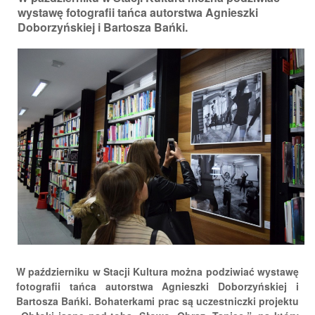
wystawę fotografii tańca autorstwa Agnieszki
Doborzyńskiej i Bartosza Bańki.
W październiku w Stacji Kultura można podziwiać wystawę
fotografii tańca autorstwa Agnieszki Doborzyńskiej i
Bartosza Bańki. Bohaterkami prac są uczestniczki projektu