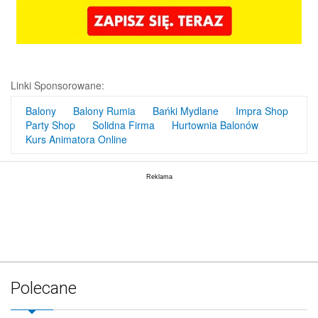
Linki Sponsorowane:
Balony
Balony Rumia
Bańki Mydlane
Impra Shop
Party Shop
Solidna Firma
Hurtownia Balonów
Kurs Animatora Online
Polecane