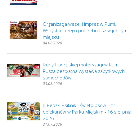
Organizacja wesel i imprez w Rumi.
Wszystko, czego potrzebujesz w jednym
miejscu
04.08.2026
Ikony francuskiej motoryzacji w Rumi.
Rusza bezpłatna wystawa zabytkowych
samochodów
03.08.2026
III Redzki Psiknik - święto psów i ich
opiekunów w Parku Miejskim - 16 sierpnia
2026
31.07.2026