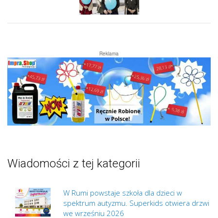
Reklama
Wiadomości z tej kategorii
W Rumi powstaje szkoła dla dzieci w
spektrum autyzmu. Superkids otwiera drzwi
we wrześniu 2026