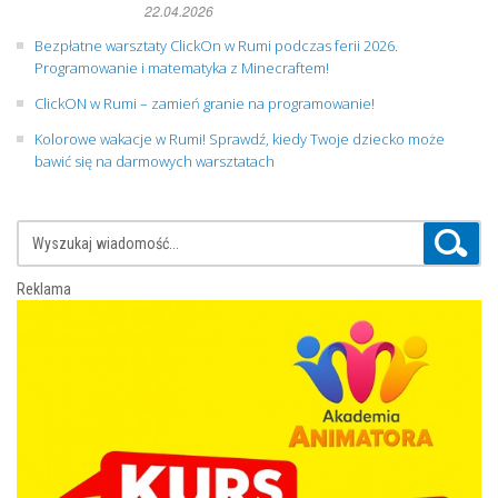
22.04.2026
Bezpłatne warsztaty ClickOn w Rumi podczas ferii 2026.
Programowanie i matematyka z Minecraftem!
ClickON w Rumi – zamień granie na programowanie!
Kolorowe wakacje w Rumi! Sprawdź, kiedy Twoje dziecko może
bawić się na darmowych warsztatach
Reklama