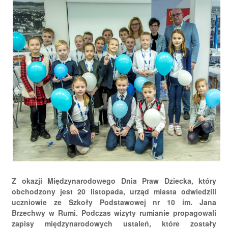
Z okazji Międzynarodowego Dnia Praw Dziecka, który
obchodzony jest 20 listopada, urząd miasta odwiedzili
uczniowie ze Szkoły Podstawowej nr 10 im. Jana
Brzechwy w Rumi. Podczas wizyty rumianie propagowali
zapisy międzynarodowych ustaleń, które zostały