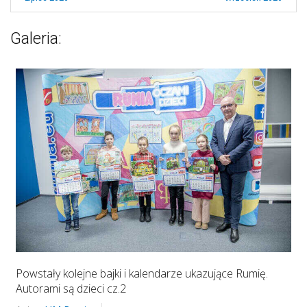
Galeria:
Powstały kolejne bajki i kalendarze ukazujące Rumię.
Autorami są dzieci cz.2