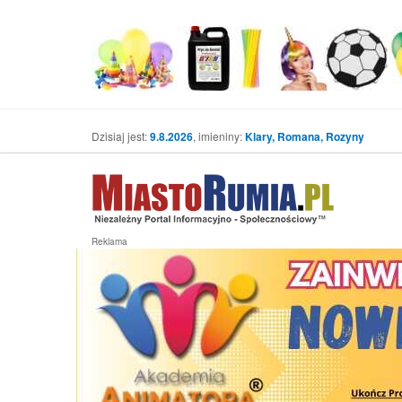
Dzisiaj jest:
9.8.2026
, imieniny:
Klary, Romana, Rozyny
Reklama