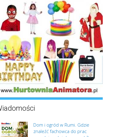
iadomości
Dom i ogród w Rumi. Gdzie
znaleźć fachowca do prac