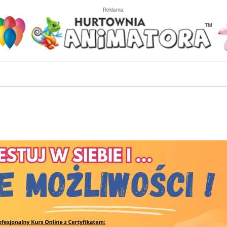
Reklama: