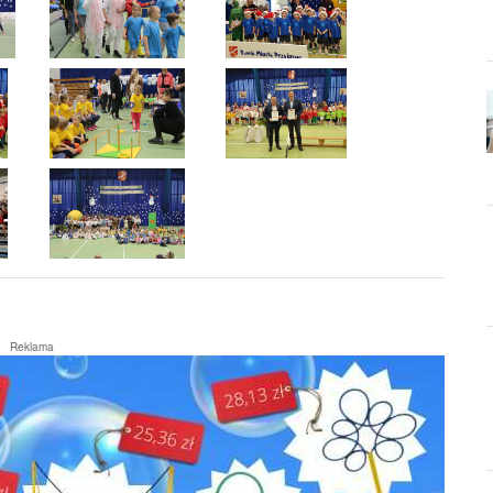
Reklama