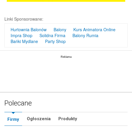
Linki Sponsorowane:
Hurtownia Balonów
Balony
Kurs Animatora Online
Impra Shop
Solidna Firma
Balony Rumia
Bańki Mydlane
Party Shop
Polecane
Ogłoszenia
Produkty
Firmy