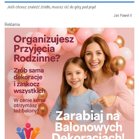
Jeśli chcesz znaleźć źródło, musisz iść do góry, pod prąd
Jan Paweł II
Reklama