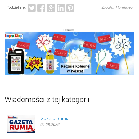
Źródło: Rumia.eu
Podziel się:
Reklama
Wiadomości z tej kategorii
Gazeta Rumia
04.08.2026