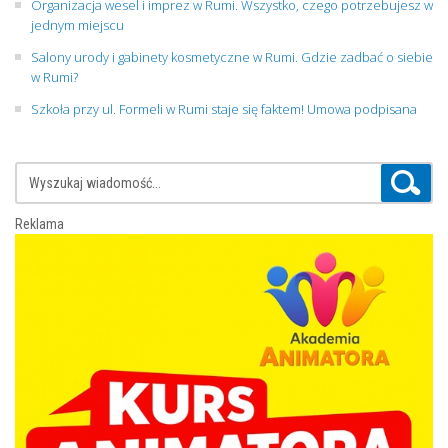
Organizacja wesel i imprez w Rumi. Wszystko, czego potrzebujesz w
jednym miejscu
Salony urody i gabinety kosmetyczne w Rumi. Gdzie zadbać o siebie
w Rumi?
Szkoła przy ul. Formeli w Rumi staje się faktem! Umowa podpisana
Reklama