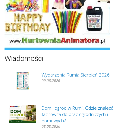
Wiadomości
Wydarzenia Rumia Sierpień 2026
09.08.2026
Dom i ogród w Rumi. Gdzie znaleźć
fachowca do prac ogrodniczych i
domowych?
08.08.2026