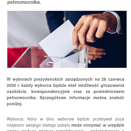
pełnomocnika.
W wyborach prezydenckich zarządzonych na 28 czerwca
2020 r. każdy wyborca będzie miał możliwość głosowania
osobiście, korespondencyjnie oraz za pośrednictwem
pełnomocnika. Szczegółowe informacje można znaleźć
poniżej.
Wyborca, który w dniu wyborów będzie przebywał poza
miejscem swojego stałego pobytu
może otrzymać w urzędzie