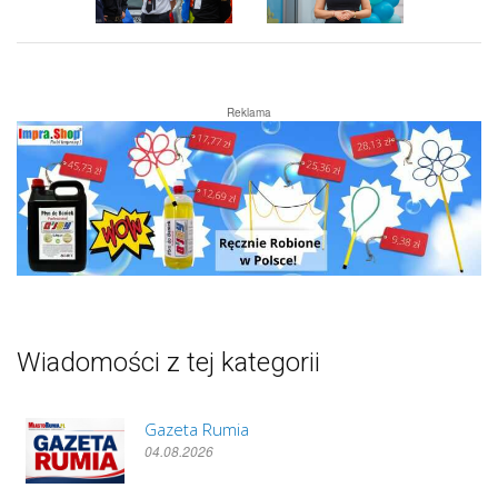
Reklama
Wiadomości z tej kategorii
Gazeta Rumia
04.08.2026