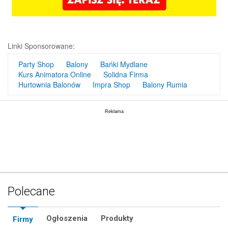
Linki Sponsorowane:
Party Shop
Balony
Bańki Mydlane
Kurs Animatora Online
Solidna Firma
Hurtownia Balonów
Impra Shop
Balony Rumia
Polecane
Ogłoszenia
Produkty
Firmy