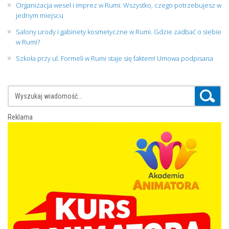
Organizacja wesel i imprez w Rumi. Wszystko, czego potrzebujesz w
jednym miejscu
Salony urody i gabinety kosmetyczne w Rumi. Gdzie zadbać o siebie
w Rumi?
Szkoła przy ul. Formeli w Rumi staje się faktem! Umowa podpisana
Reklama