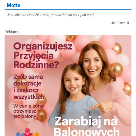
Motto
Jeśli chcesz znaleźć źródło, musisz iść do góry, pod prąd
Jan Paweł II
Reklama