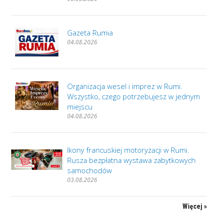
Gazeta Rumia
04.08.2026
Organizacja wesel i imprez w Rumi.
Wszystko, czego potrzebujesz w jednym
miejscu
04.08.2026
Ikony francuskiej motoryzacji w Rumi.
Rusza bezpłatna wystawa zabytkowych
samochodów
03.08.2026
Więcej »