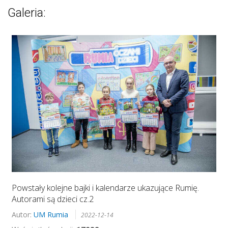
Galeria:
Powstały kolejne bajki i kalendarze ukazujące Rumię.
Autorami są dzieci cz.2
Autor:
UM Rumia
2022-12-14