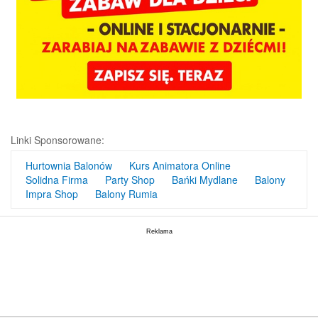
Linki Sponsorowane:
Hurtownia Balonów
Kurs Animatora Online
Solidna Firma
Party Shop
Bańki Mydlane
Balony
Impra Shop
Balony Rumia