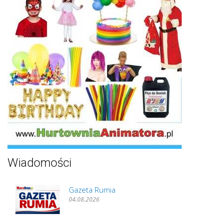
Wiadomości
Gazeta Rumia
04.08.2026