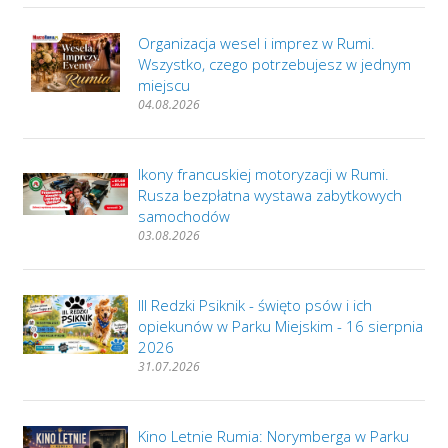
Organizacja wesel i imprez w Rumi.
Wszystko, czego potrzebujesz w jednym
miejscu
04.08.2026
Ikony francuskiej motoryzacji w Rumi.
Rusza bezpłatna wystawa zabytkowych
samochodów
03.08.2026
III Redzki Psiknik - święto psów i ich
opiekunów w Parku Miejskim - 16 sierpnia
2026
31.07.2026
Kino Letnie Rumia: Norymberga w Parku