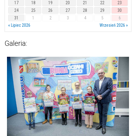
17
18
19
20
21
22
23
24
25
26
27
28
29
30
31
1
2
3
4
5
6
« Lipiec 2026
Wrzesień 2026 »
Galeria: