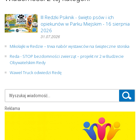
III Redzki Psiknik - święto psów i ich
opiekunów w Parku Miejskim - 16 sierpnia
2026
31.07.2026
Mikołajki w Redzie – trwa nabór wystawców na świąteczne stoiska
Reda - STOP bezdomności zwierząt – projekt nr 2 w Budżecie
Obywatelskim Redy
Wawel Truck odwiedzi Redę
Reklama