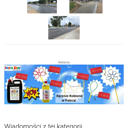
Reklama
Wiadomości z tej kategorii