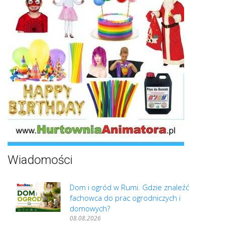
Wiadomości
Dom i ogród w Rumi. Gdzie znaleźć
fachowca do prac ogrodniczych i
domowych?
08.08.2026