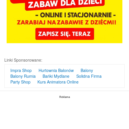
Linki Sponsorowane:
Impra Shop
Hurtownia Balonów
Balony
Balony Rumia
Bańki Mydlane
Solidna Firma
Party Shop
Kurs Animatora Online