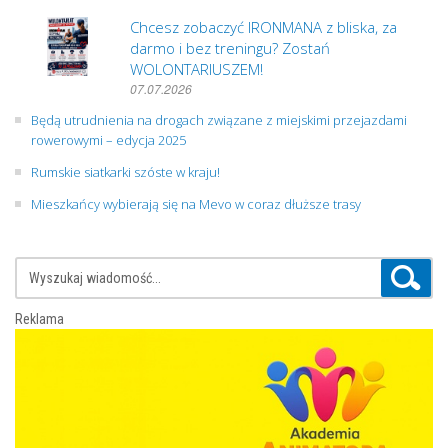
Chcesz zobaczyć IRONMANA z bliska, za
darmo i bez treningu? Zostań
WOLONTARIUSZEM!
07.07.2026
Będą utrudnienia na drogach związane z miejskimi przejazdami
rowerowymi – edycja 2025
Rumskie siatkarki szóste w kraju!
Mieszkańcy wybierają się na Mevo w coraz dłuższe trasy
Reklama