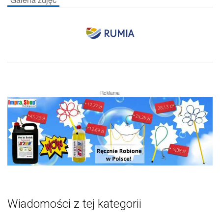
Reklama
Wiadomości z tej kategorii