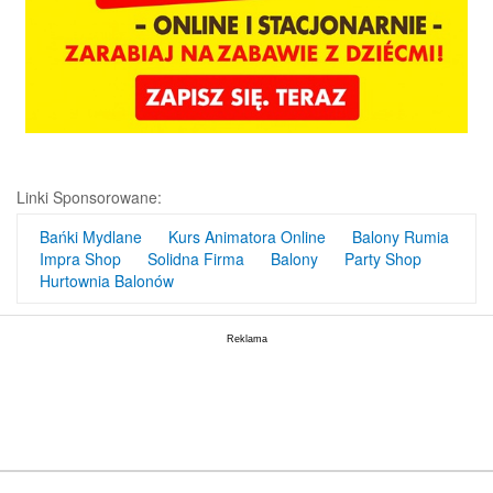
Linki Sponsorowane:
Bańki Mydlane
Kurs Animatora Online
Balony Rumia
Impra Shop
Solidna Firma
Balony
Party Shop
Hurtownia Balonów