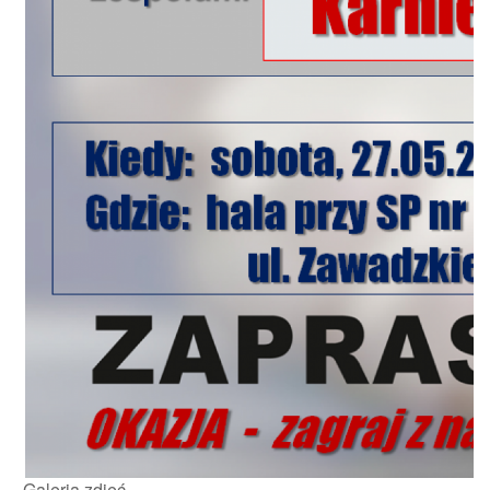
Galeria zdjęć