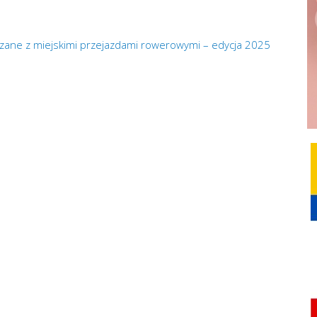
zane z miejskimi przejazdami rowerowymi – edycja 2025