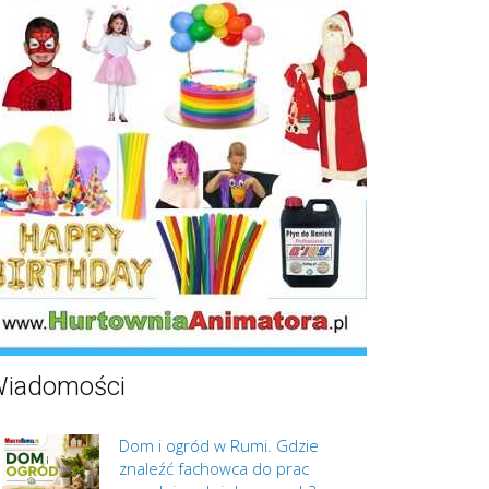
iadomości
Dom i ogród w Rumi. Gdzie
znaleźć fachowca do prac