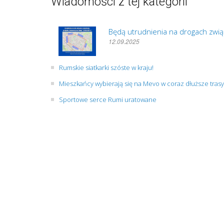
Wiadomości z tej kategorii
Będą utrudnienia na drogach zwią
12.09.2025
Rumskie siatkarki szóste w kraju!
Mieszkańcy wybierają się na Mevo w coraz dłuższe trasy
Sportowe serce Rumi uratowane