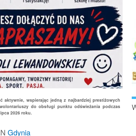
 aktywnie, wspierając jedną z najbardziej prestiżowych
W
 wolontariuszy do obsługi punktu odświeżania podczas
ipca 2026 roku.
MAN
Gdynia