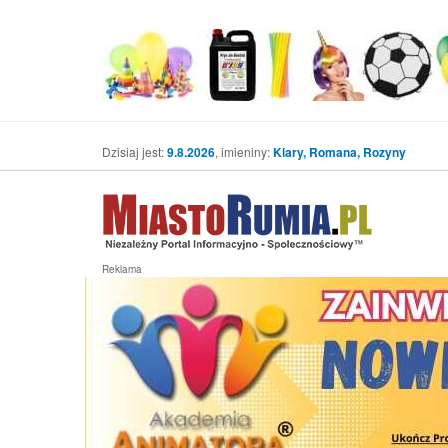
Dzisiaj jest:
9.8.2026
, imieniny:
Klary, Romana, Rozyny
Reklama