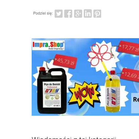
Podziel się: