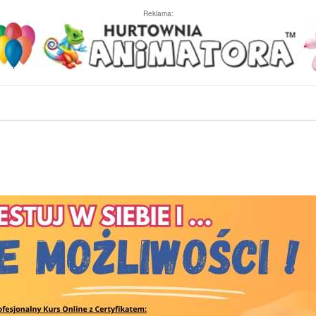
Reklama: