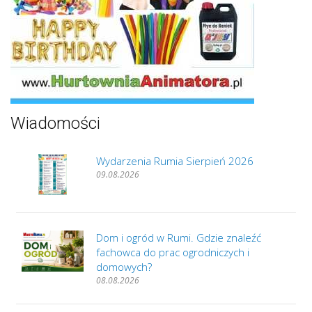
Wiadomości
Wydarzenia Rumia Sierpień 2026
09.08.2026
Dom i ogród w Rumi. Gdzie znaleźć
fachowca do prac ogrodniczych i
domowych?
08.08.2026