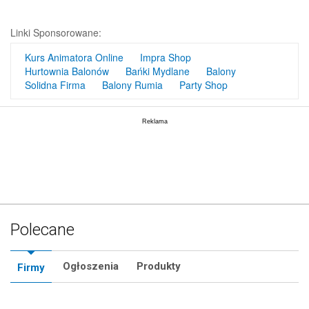
Linki Sponsorowane:
Kurs Animatora Online
Impra Shop
Hurtownia Balonów
Bańki Mydlane
Balony
Solidna Firma
Balony Rumia
Party Shop
Polecane
Ogłoszenia
Produkty
Firmy