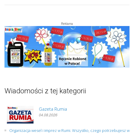
Reklama
Wiadomości z tej kategorii
Gazeta Rumia
04.08.2026
Organizacja wesel i imprez w Rumi. Wszystko, czego potrzebujesz w