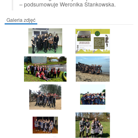
– podsumowuje Weronika Stankowska.
Galeria zdjęć