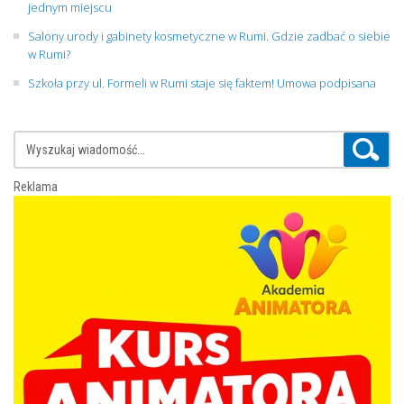
jednym miejscu
Salony urody i gabinety kosmetyczne w Rumi. Gdzie zadbać o siebie
w Rumi?
Szkoła przy ul. Formeli w Rumi staje się faktem! Umowa podpisana
Reklama