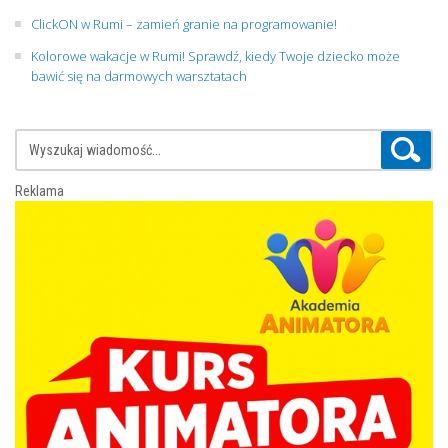
ClickON w Rumi – zamień granie na programowanie!
Kolorowe wakacje w Rumi! Sprawdź, kiedy Twoje dziecko może
bawić się na darmowych warsztatach
Reklama