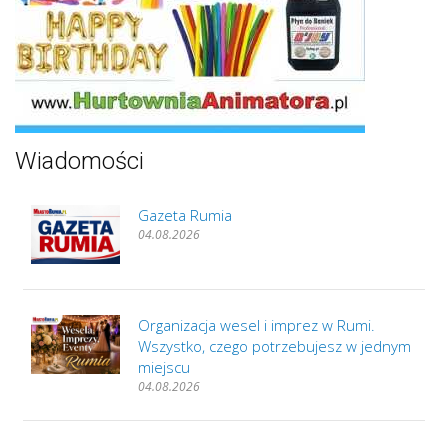
Wiadomości
Gazeta Rumia
04.08.2026
Organizacja wesel i imprez w Rumi.
Wszystko, czego potrzebujesz w jednym
miejscu
04.08.2026