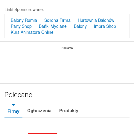
Linki Sponsorowane:
Balony Rumia
Solidna Firma
Hurtownia Balonów
Party Shop
Bańki Mydlane
Balony
Impra Shop
Kurs Animatora Online
Polecane
Ogłoszenia
Produkty
Firmy