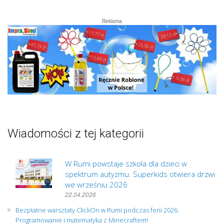
Reklama
Wiadomości z tej kategorii
W Rumi powstaje szkoła dla dzieci w
spektrum autyzmu. Superkids otwiera drzwi
we wrześniu 2026
22.04.2026
Bezpłatne warsztaty ClickOn w Rumi podczas ferii 2026.
Programowanie i matematyka z Minecraftem!