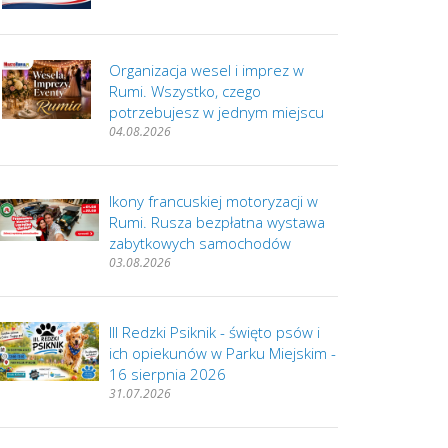
Organizacja wesel i imprez w
Rumi. Wszystko, czego
potrzebujesz w jednym miejscu
04.08.2026
Ikony francuskiej motoryzacji w
Rumi. Rusza bezpłatna wystawa
zabytkowych samochodów
03.08.2026
III Redzki Psiknik - święto psów i
ich opiekunów w Parku Miejskim -
16 sierpnia 2026
31.07.2026