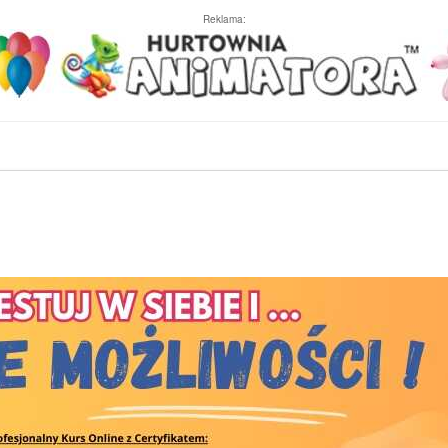
Reklama: