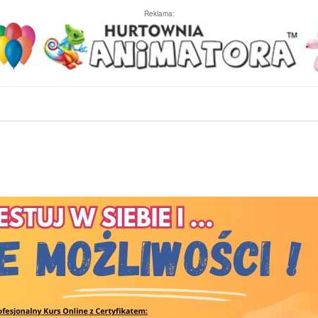
Reklama: