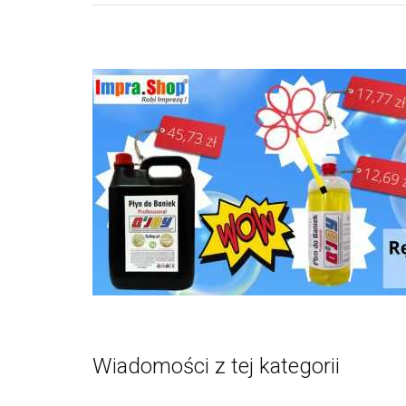
Wiadomości z tej kategorii