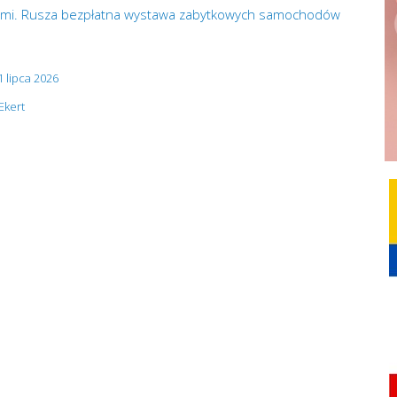
 Rumi. Rusza bezpłatna wystawa zabytkowych samochodów
 lipca 2026
Ekert