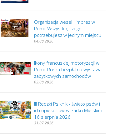
Organizacja wesel i imprez w
Rumi. Wszystko, czego
potrzebujesz w jednym miejscu
04.08.2026
Ikony francuskiej motoryzacji w
Rumi. Rusza bezpłatna wystawa
zabytkowych samochodów
03.08.2026
III Redzki Psiknik - święto psów i
ich opiekunów w Parku Miejskim -
16 sierpnia 2026
31.07.2026