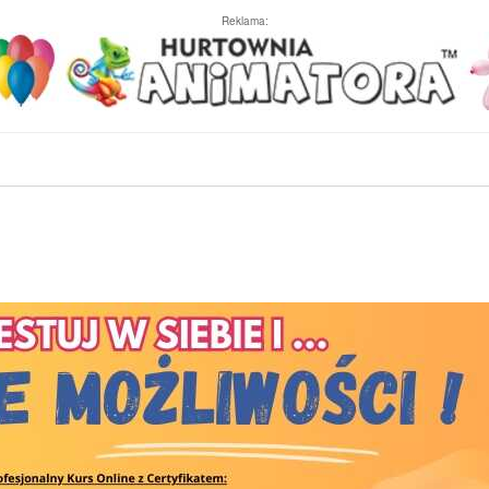
Reklama: