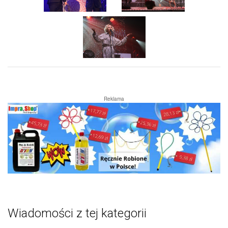
Reklama
Wiadomości z tej kategorii