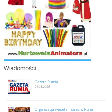
Wiadomości
Gazeta Rumia
04.08.2026
Organizacja wesel i imprez w Rumi.