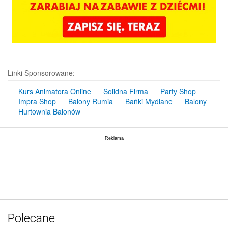
Linki Sponsorowane:
Kurs Animatora Online
Solidna Firma
Party Shop
Impra Shop
Balony Rumia
Bańki Mydlane
Balony
Hurtownia Balonów
Polecane