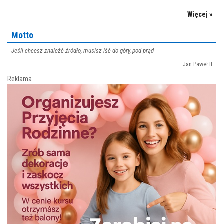
Więcej »
Motto
Jeśli chcesz znaleźć źródło, musisz iść do góry, pod prąd
Jan Paweł II
Reklama