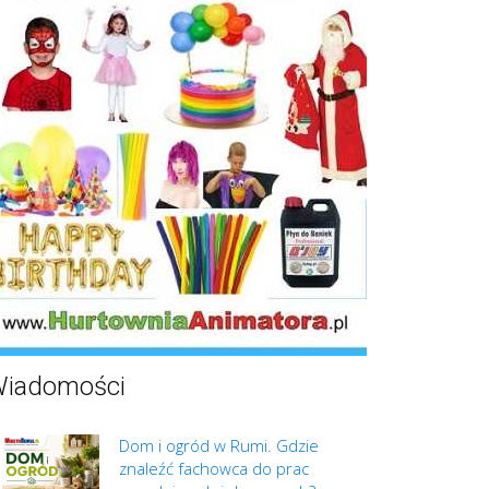
iadomości
Dom i ogród w Rumi. Gdzie
znaleźć fachowca do prac