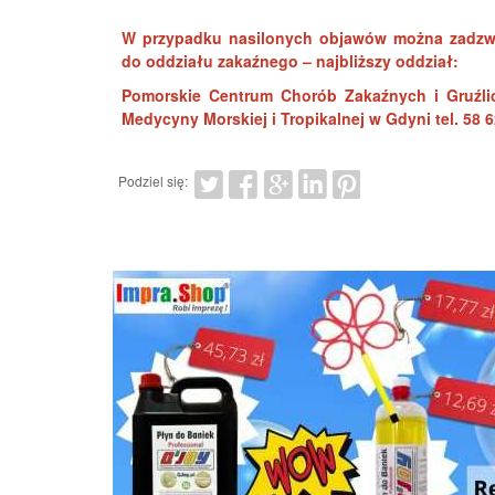
W przypadku nasilonych objawów można zadzwo
do oddziału zakaźnego – najbliższy oddział:
Pomorskie Centrum Chorób Zakaźnych i Gruźli
Medycyny Morskiej i Tropikalnej w Gdyni tel. 58 6
Podziel się: