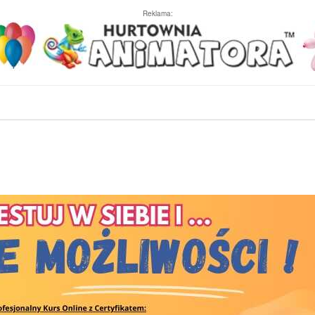
Reklama: